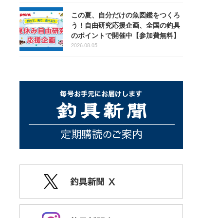
この夏、自分だけの魚図鑑をつくろ
う！自由研究応援企画、全国の釣具
のポイントで開催中【参加費無料】
2026.08.05