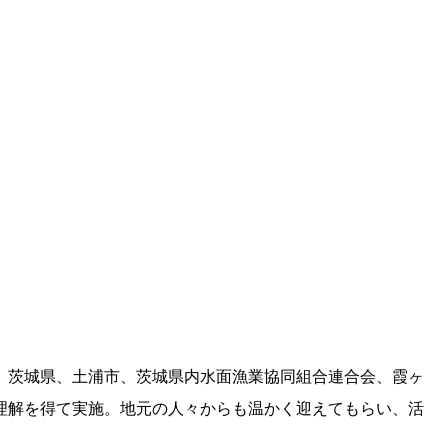
、茨城県、土浦市、茨城県内水面漁業協同組合連合会、霞ヶ
理解を得て実施。地元の人々からも温かく迎えてもらい、活