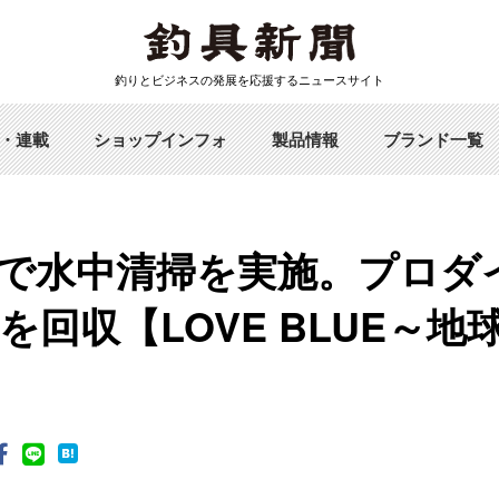
釣りとビジネスの発展を応援するニュースサイト
・連載
ショップインフォ
製品情報
ブランド一覧
で水中清掃を実施。プロダ
を回収【LOVE BLUE～地