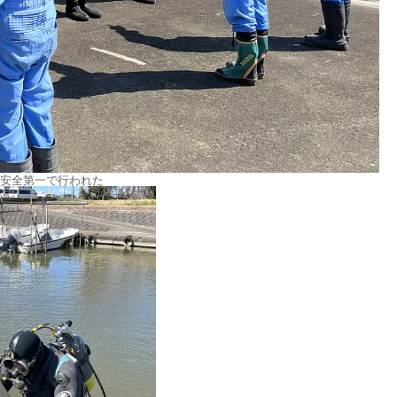
安全第一で行われた