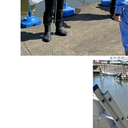
水中清掃は