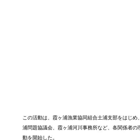
この活動は、霞ヶ浦漁業協同組合土浦支部をはじめ
浦問題協議会、霞ヶ浦河川事務所など、各関係者の
動を開始した。