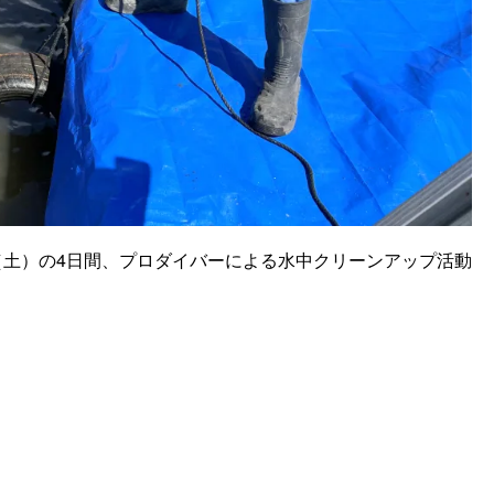
3日（土）の4日間、プロダイバーによる水中クリーンアップ活動