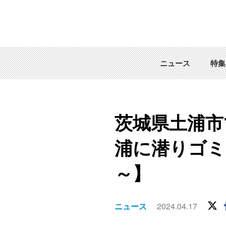
ニュース
特集
茨城県土浦市
浦に潜りゴミ
～】
ニュース
2024.04.17