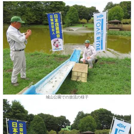
城山公園での放流の様子