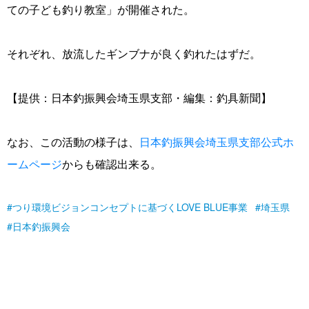
ての子ども釣り教室」が開催された。
それぞれ、放流したギンブナが良く釣れたはずだ。
【提供：日本釣振興会埼玉県支部・編集：釣具新聞】
なお、この活動の様子は、
日本釣振興会埼玉県支部公式ホ
ームページ
からも確認出来る。
つり環境ビジョンコンセプトに基づくLOVE BLUE事業
埼玉県
日本釣振興会