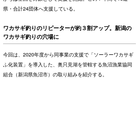
県・合計24団体へ支援している。
ワカサギ釣りのリピーターが約３割アップ。新潟の
ワカサギ釣りの穴場に
今回は、2020年度から同事業の支援で「ソーラーワカサギ
ふ化装置」を導入した、奥只見湖を管轄する魚沼漁業協同
組合（新潟県魚沼市）の取り組みを紹介する。