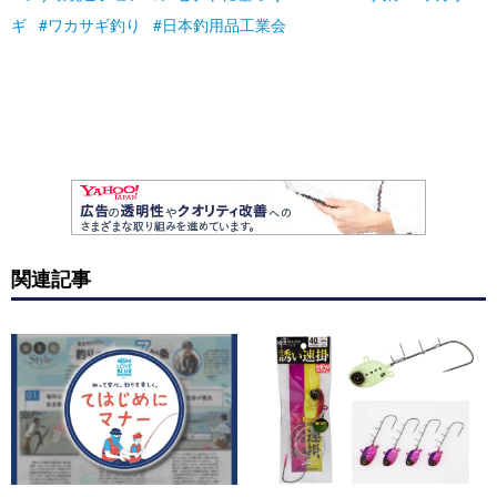
ギ
ワカサギ釣り
日本釣用品工業会
関連記事