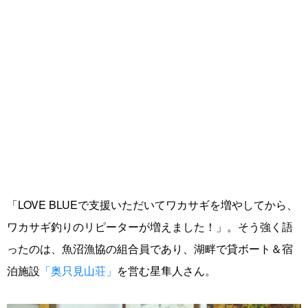
「LOVE BLUEで支援いただいてワカサギを増やしてから、
ワカサギ釣りのリピーターが増えました！」。そう強く語
ったのは、魚沼漁協の組合員であり、湖畔で貸ボート＆宿
泊施設
「奥只見山荘」
を営む星隼人さん。