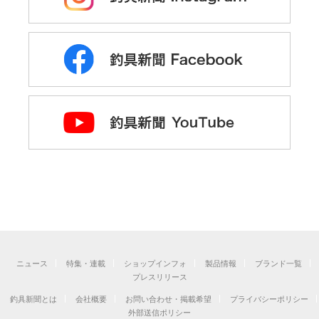
ニュース
特集・連載
ショップインフォ
製品情報
ブランド一覧
プレスリリース
釣具新聞とは
会社概要
お問い合わせ・掲載希望
プライバシーポリシー
外部送信ポリシー