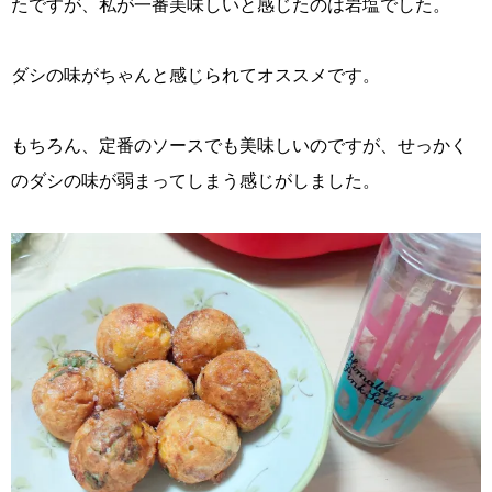
たですが、私が一番美味しいと感じたのは岩塩でした。
ダシの味がちゃんと感じられてオススメです。
もちろん、定番のソースでも美味しいのですが、せっかく
のダシの味が弱まってしまう感じがしました。