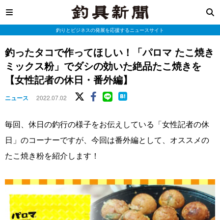
釣りとビジネスの発展を応援するニュースサイト
釣ったタコで作ってほしい！「パロマ たこ焼き
ミックス粉」でダシの効いた絶品たこ焼きを
【女性記者の休日・番外編】
ニュース
2022.07.02
毎回、休日の釣行の様子をお伝えしている「女性記者の休
日」のコーナーですが、今回は番外編として、オススメの
たこ焼き粉を紹介します！