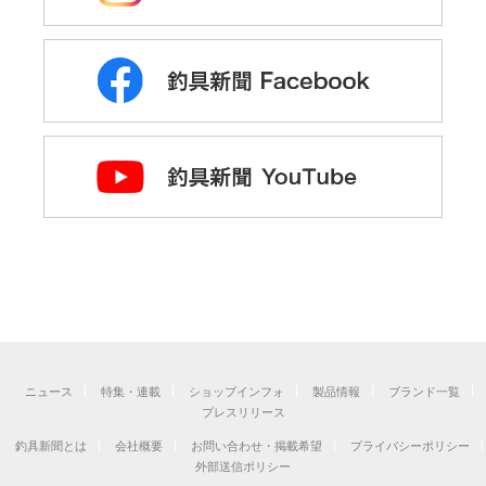
ニュース
特集・連載
ショップインフォ
製品情報
ブランド一覧
プレスリリース
釣具新聞とは
会社概要
お問い合わせ・掲載希望
プライバシーポリシー
外部送信ポリシー