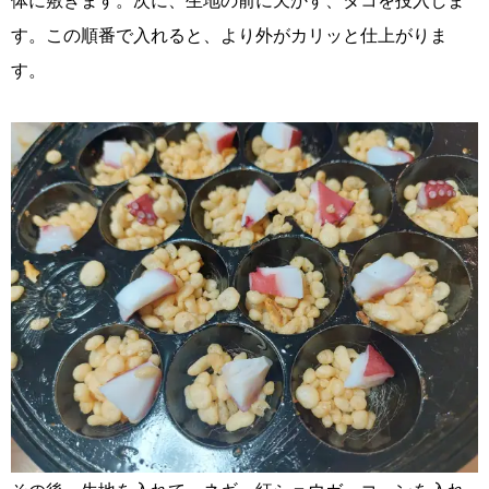
す。この順番で入れると、より外がカリッと仕上がりま
す。