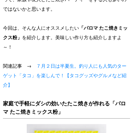
ではないかと思います。
今回は、そんな人にオススメしたい
「パロマ たこ焼きミッ
クス粉」
を紹介します。美味しい作り方も紹介しますよ
～！
関連記事 →
７月２日は半夏生。釣り人にも人気のター
ゲット「タコ」を楽しんで！【タコグッズやグルメなど紹
介】
家庭で手軽にダシの効いたたこ焼きが作れる「パロ
マ たこ焼きミックス粉」