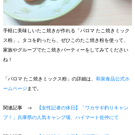
手軽に美味しいたこ焼きが作れる「パロマ たこ焼きミック
ス粉」。タコを釣ったら、ぜひこのたこ焼き粉を使って、
家族やグループでたこ焼きパーティーをしてみてください
ね！
「パロマ たこ焼きミックス粉」の詳細は、
和泉食品公式ホ
ームページ
まで。
関連記事 →
【女性記者の休日】「ワカサギ釣りキャン
プ！」兵庫県の人気キャンプ場、ハイマート佐仲にて