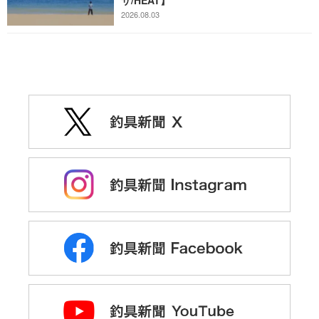
2026.08.03