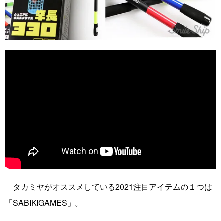
タカミヤがオススメしている2021注目アイテムの１つは
「SABIKIGAMES」。