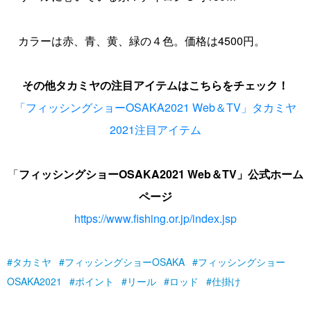
カラーは赤、青、黄、緑の４色。価格は4500円。
その他タカミヤの注目アイテムはこちらをチェック！
「フィッシングショーOSAKA2021 Web＆TV」タカミヤ
2021注目アイテム
「
フィッシングショーOSAKA2021 Web＆TV」
公式
ホーム
ページ
https://www.fishing.or.jp/index.jsp
タカミヤ
フィッシングショーOSAKA
フィッシングショー
OSAKA2021
ポイント
リール
ロッド
仕掛け