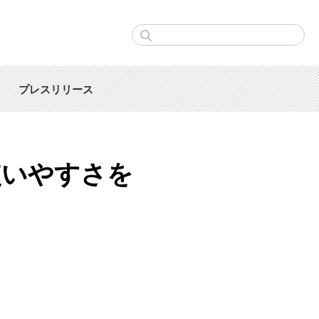
プレスリリース
使いやすさを