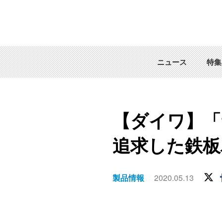
ニュース
特集
【ダイワ】「
追求した鉄板
製品情報
2020.05.13