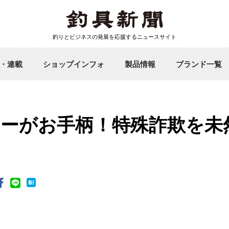
釣りとビジネスの発展を応援するニュースサイト
・連載
ショップインフォ
製品情報
ブランド一覧
ーがお手柄！特殊詐欺を未