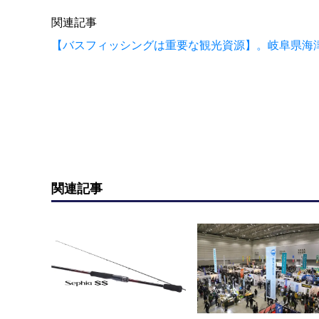
関連記事
【バスフィッシングは重要な観光資源】。岐阜県海
関連記事