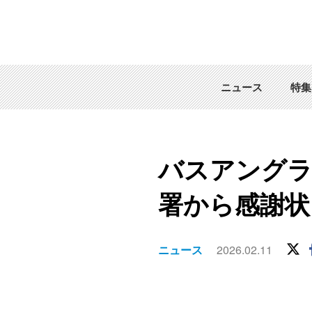
ニュース
特集
バスアングラ
署から感謝状
ニュース
2026.02.11