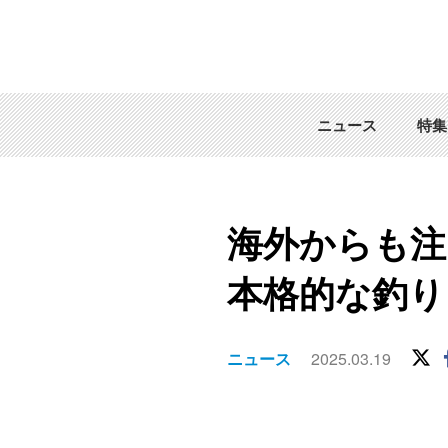
ニュース
特集
海外からも注
本格的な釣り
ニュース
2025.03.19