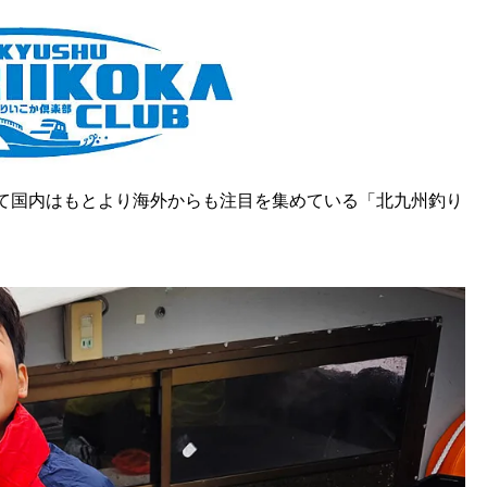
して国内はもとより海外からも注目を集めている「北九州釣り