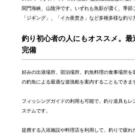
関門海峡、山陰沖です。いずれも魚影が濃く、季節ご
「ジギング」、「イカ夜焚き」など多種多様な釣り
釣り初心者の人にもオススメ。最
完備
好みの出港場所、宿泊場所、釣魚料理の食事場所を
の釣魚による最適な遊漁船を案内することもできま
フィッシングガイドの利用も可能で、釣り道具もレ
ステムです。
提携する入浴施設や料理店を利用して、釣りで疲れ