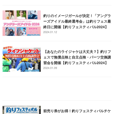
釣りのイメージガールが決定！「アングラ
ーズアイドル最終選考会」は釣りフェス最
終日に開催【釣りフェスティバル2024】
2024.01.12
【あなたのライジャケは大丈夫？】釣りフ
ェスで無償点検と自主点検・パーツ交換講
習会を開催【釣りフェスティバル2024】
2024.01.09
前売り券がお得！釣りフェスティバルチケ