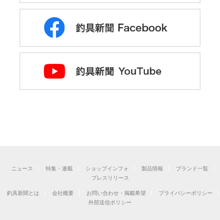
ニュース
特集・連載
ショップインフォ
製品情報
ブランド一覧
プレスリリース
釣具新聞とは
会社概要
お問い合わせ・掲載希望
プライバシーポリシー
外部送信ポリシー