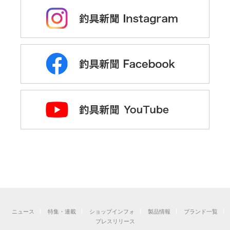
ニュース
特集・連載
ショップインフォ
製品情報
ブランド一覧
プレスリリース