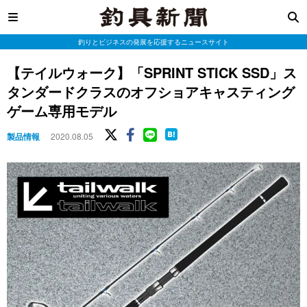
釣りとビジネスの発展を応援するニュースサイト
【テイルウォーク】「SPRINT STICK SSD」ス
タンダードクラスのオフショアキャスティング
ゲーム専用モデル
製品情報
2020.08.05