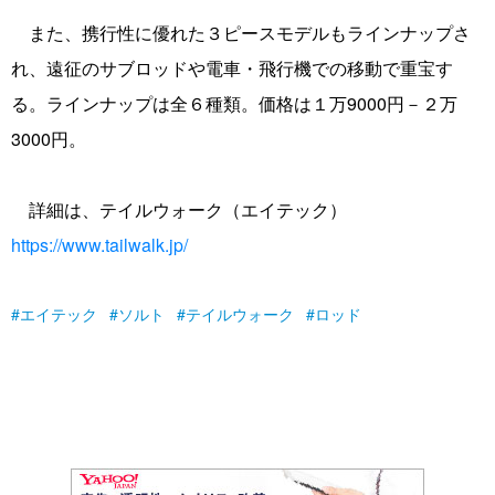
また、携行性に優れた３ピースモデルもラインナップさ
れ、遠征のサブロッドや電車・飛行機での移動で重宝す
る。ラインナップは全６種類。価格は１万9000円－２万
3000円。
詳細は、テイルウォーク（エイテック）
https://www.tailwalk.jp/
エイテック
ソルト
テイルウォーク
ロッド