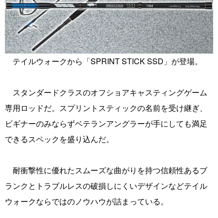
テイルウォークから「SPRINT STICK SSD」が登場。
スタンダードクラスのオフショアキャスティングゲーム
専用ロッドだ。スプリントスティックの名前を受け継ぎ、
ビギナーのみならずベテランアングラーが手にしても満足
できるスペックを盛り込んだ。
耐衝撃性に優れたスムーズな曲がりを持つ信頼性あるブ
ランクとトラブルレスの破損しにくいデザインなどテイル
ウォークならではのノウハウが詰まっている。