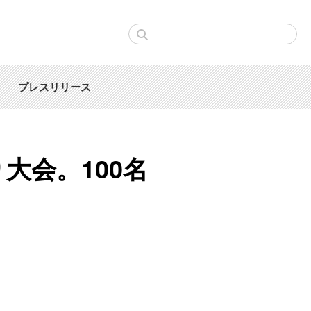
プレスリリース
り大会。100名