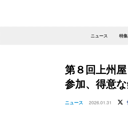
ニュース
特集
第８回上州屋＆
参加、得意な
ニュース
2026.01.31