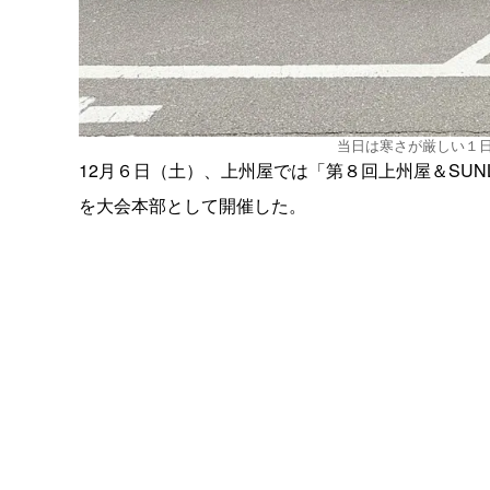
当日は寒さが厳しい１日
12月６日（土）、上州屋では「第８回上州屋＆SUN
を大会本部として開催した。