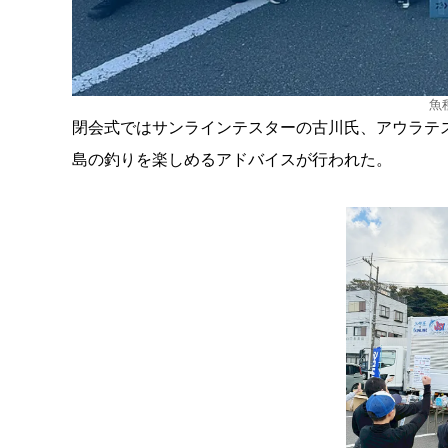
魚
閉会式ではサンラインテスターの古川氏、アウラテ
島の釣りを楽しめるアドバイスが行われた。