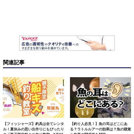
関連記事
【フィッシャーズ】釣具は全てレンタ
【釣り人必見！】魚の耳はどこにあ
ル！夏休みの思い出作りにもぴったり
る？ラトルルアーの効果は？魚の聴覚