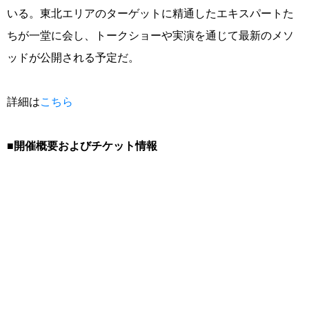
いる。東北エリアのターゲットに精通したエキスパートた
ちが一堂に会し、トークショーや実演を通じて最新のメソ
ッドが公開される予定だ。
詳細は
こちら
■開催概要およびチケット情報