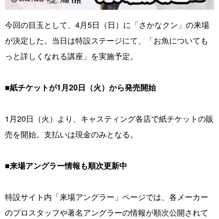
今回の目玉として、4月5日（日）に「さかなクン」の来場
が決定した。当日は特設ステージにて、「お魚についても
っと詳しくなれる講座」を実施予定。
■紙チケットが1月20日（火）から発売開始
1月20日（火）より、キャスティング各店で紙チケットの販
売を開始。支払いは現金のみとなる。
■来場アングラー情報も順次更新中
特設サイト内「来場アングラー」ページでは、各メーカー
のプロスタッフや著名アングラーの情報が順次公開されて