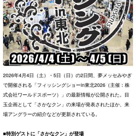
2026年4月4日（土）・5日（日）の2日間、夢メッセみやぎ
で開催される「フィッシングショーin東北2026（主催：株
式会社ワールドスポーツ）」の最新情報が公開された。目
玉企画として「さかなクン」の来場が発表されたほか、来
場アングラーの紹介などが更新されている。
■特別ゲストに「さかなクン」が登場