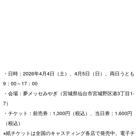
・日時：2026年4月4日（土）、4月5日（日）。両日うとも
9：00～17：00
・会場：夢メッセみやぎ（宮城県仙台市宮城野区港3丁目1-
7）
・チケット：前売券：1,300円（税込）、当日券：1,600円
（税込）
※紙チケットは全国のキャスティング各店で発売中。電子チ