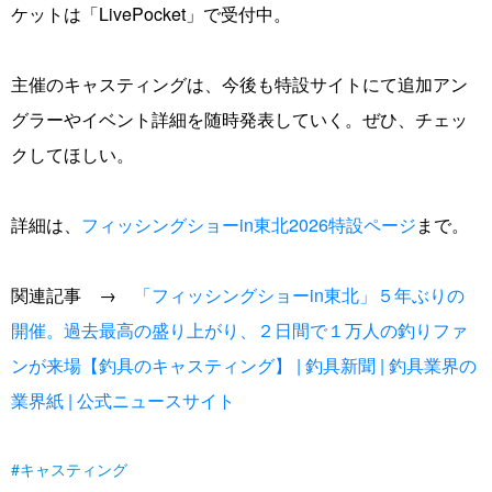
ケットは「LivePocket」で受付中。
主催のキャスティングは、今後も特設サイトにて追加アン
グラーやイベント詳細を随時発表していく。ぜひ、チェッ
クしてほしい。
詳細は、
フィッシングショーin東北2026特設ページ
まで。
関連記事 →
「フィッシングショーin東北」５年ぶりの
開催。過去最高の盛り上がり、２日間で１万人の釣りファ
ンが来場【釣具のキャスティング】 | 釣具新聞 | 釣具業界の
業界紙 | 公式ニュースサイト
キャスティング