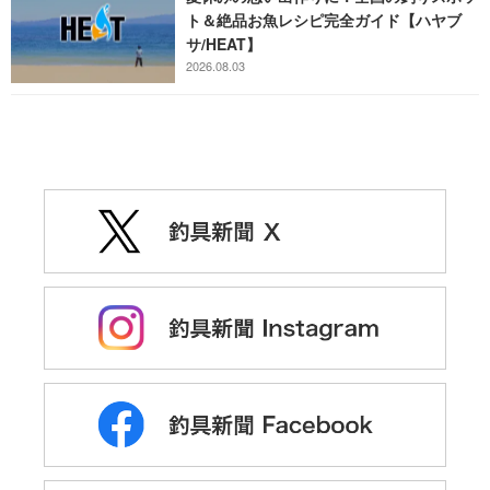
ト＆絶品お魚レシピ完全ガイド【ハヤブ
サ/HEAT】
2026.08.03