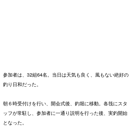
参加者は、32組64名。当日は天気も良く、風もない絶好の
釣り日和だった。
朝６時受付けを行い、開会式後、釣堀に移動。各筏にスタ
ッフが常駐し、参加者に一通り説明を行った後、実釣開始
となった。