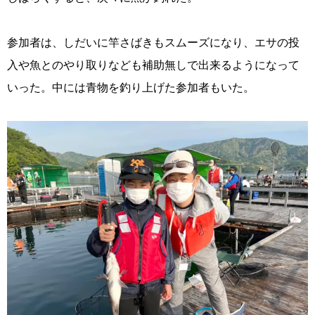
参加者は、しだいに竿さばきもスムーズになり、エサの投
入や魚とのやり取りなども補助無しで出来るようになって
いった。中には青物を釣り上げた参加者もいた。