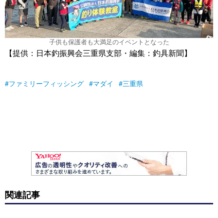
子供も保護者も大満足のイベントとなった
【提供：日本釣振興会三重県支部・編集：釣具新聞】
ファミリーフィッシング
マダイ
三重県
関連記事