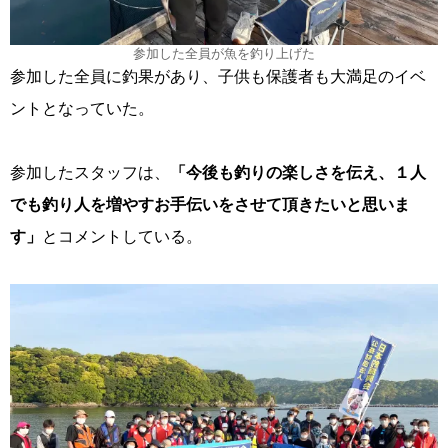
参加した全員が魚を釣り上げた
参加した全員に釣果があり、子供も保護者も大満足のイベ
ントとなっていた。
参加したスタッフは、
「今後も釣りの楽しさを伝え、１人
でも釣り人を増やすお手伝いをさせて頂きたいと思いま
す」
とコメントしている。