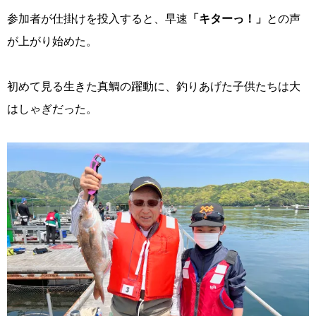
参加者が仕掛けを投入すると、早速
「キターっ！」
との声
が上がり始めた。
初めて見る生きた真鯛の躍動に、釣りあげた子供たちは大
はしゃぎだった。