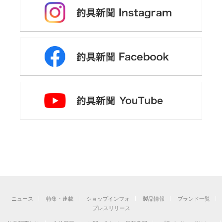
ニュース
特集・連載
ショップインフォ
製品情報
ブランド一覧
プレスリリース