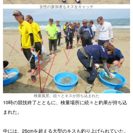
女性の参加者もキスをキャッチ
検量風景。続々とキスが持ち込まれた
10時の競技終了とともに、検量場所に続々と釣果が持ち込
まれた。
中には、25cmを超える大型のキスも釣り上げられていた。