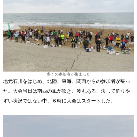
多くの参加者が集まった
地元石川をはじめ、北陸、東海、関西からの参加者が集っ
た。大会当日は南西の風が吹き、波もある、決して釣りや
すい状況ではない中、６時に大会はスタートした。