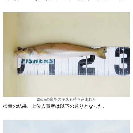
25cmの良型のキスも持ち込まれた
検量の結果、上位入賞者は以下の通りとなった。