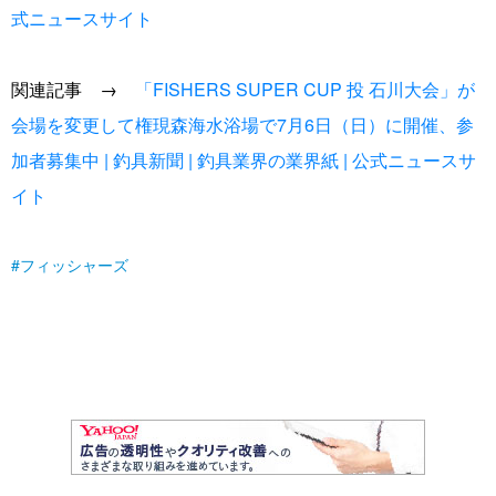
式ニュースサイト
関連記事 →
「FISHERS SUPER CUP 投 石川大会」が
会場を変更して権現森海水浴場で7月6日（日）に開催、参
加者募集中 | 釣具新聞 | 釣具業界の業界紙 | 公式ニュースサ
イト
フィッシャーズ