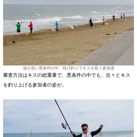
波が高い悪条件の中、投げ釣りでキスを狙う参加者
審査方法はキスの総重量で、悪条件の中でも、次々とキス
を釣り上げる参加者の姿が。