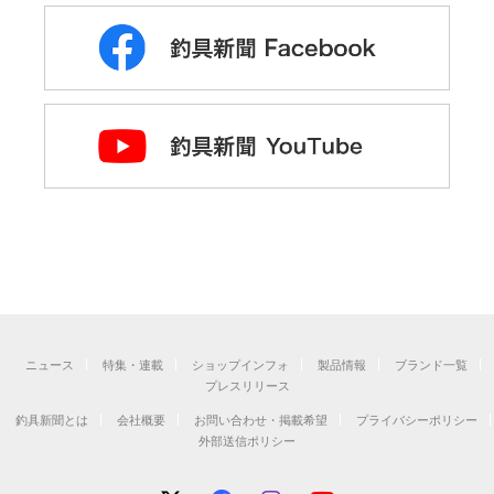
ニュース
特集・連載
ショップインフォ
製品情報
ブランド一覧
プレスリリース
釣具新聞とは
会社概要
お問い合わせ・掲載希望
プライバシーポリシー
外部送信ポリシー