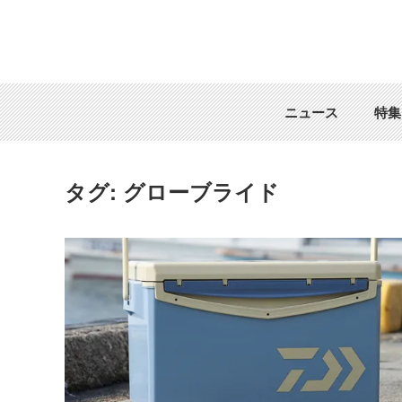
ニュース
特集
タグ:
グローブライド