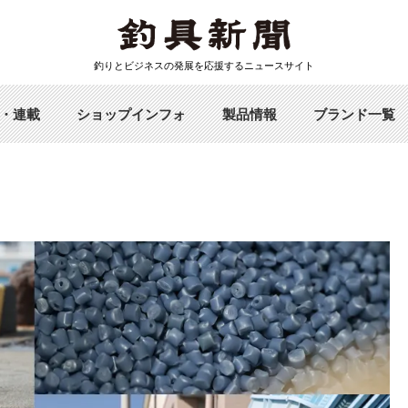
釣りとビジネスの発展を応援するニュースサイト
・連載
ショップインフォ
製品情報
ブランド一覧