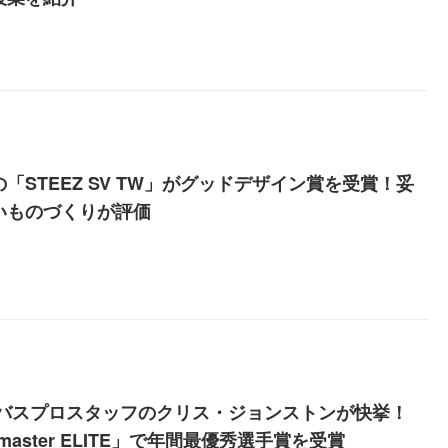
「STEEZ SV TW」がグッドデザイン賞を受賞！妥
いものづくりが評価
WAバスプロスタッフのクリス・ジョンストンが快挙！
smaster ELITE」で年間最優秀選手賞を受賞