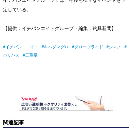
定している。
【提供：イチバンエイトグループ・編集：釣具新聞】
イチバン・エイト
キハダマグロ
グローブライド
シマノ
バリバス
三重県
関連記事