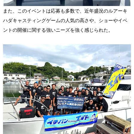
また、このイベントは応募も多数で、近年盛況のルアーキ
ハダキャスティングゲームの人気の高さや、ショーやイベ
ントの開催に関する強いニーズを強く感じられた。