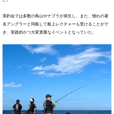
実釣会では多数の鳥山やナブラが発生し、また、憧れの著
名アングラーと同船して船上レクチャーも受けることがで
き、実践的かつ大変貴重なイベントとなっていた。