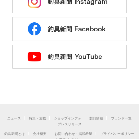
ニュース
特集・連載
ショップインフォ
製品情報
ブランド一覧
プレスリリース
釣具新聞とは
会社概要
お問い合わせ・掲載希望
プライバシーポリシー