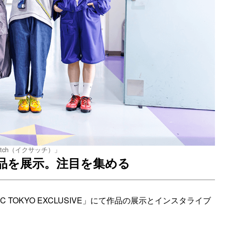
atch（イクサッチ）」
作品を展示。注目を集める
 TOKYO EXCLUSIVE」にて作品の展示とインスタライブ