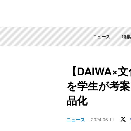
ニュース
特集
【DAIWA
を学生が考案
品化
ニュース
2024.06.11