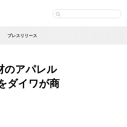
プレスリリース
素材のアパレル
をダイワが商