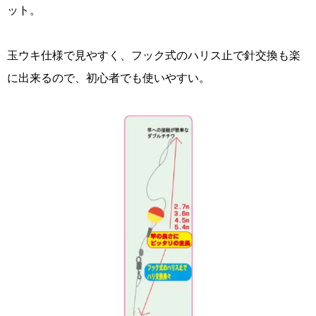
ット。
玉ウキ仕様で見やすく、フック式のハリス止で針交換も楽
に出来るので、初心者でも使いやすい。