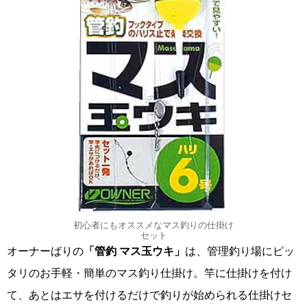
初心者にもオススメなマス釣りの仕掛け
セット
オーナーばりの
「管釣 マス玉ウキ」
は、管理釣り場にピッ
タリのお手軽・簡単のマス釣り仕掛け。竿に仕掛けを付け
て、あとはエサを付けるだけで釣りが始められる仕掛けセ