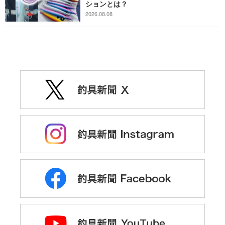
ションとは？
2026.08.08