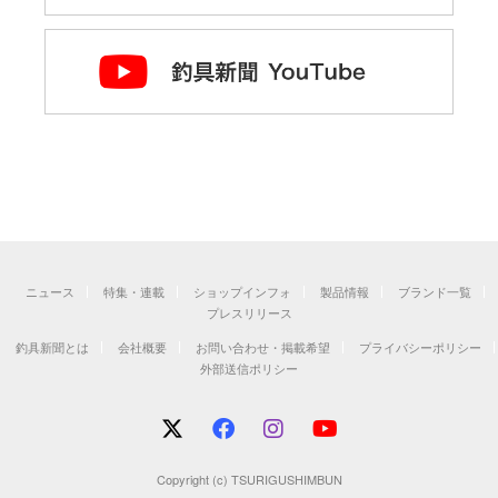
ニュース
特集・連載
ショップインフォ
製品情報
ブランド一覧
プレスリリース
釣具新聞とは
会社概要
お問い合わせ・掲載希望
プライバシーポリシー
外部送信ポリシー
Copyright (c) TSURIGUSHIMBUN