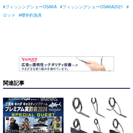
フィッシングショーOSAKA
フィッシングショーOSAKA2021
ロッド
櫻井釣漁具
関連記事