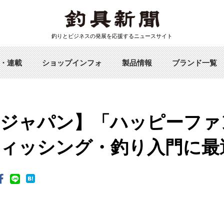
釣りとビジネスの発展を応援するニュースサイト
・連載
ショップインフォ
製品情報
ブランド一覧
ジャパン】「ハッピーファ
ィッシング・釣り入門に最