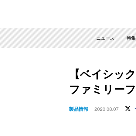
ニュース
特集
【ベイシック
ファミリーフ
製品情報
2020.08.07