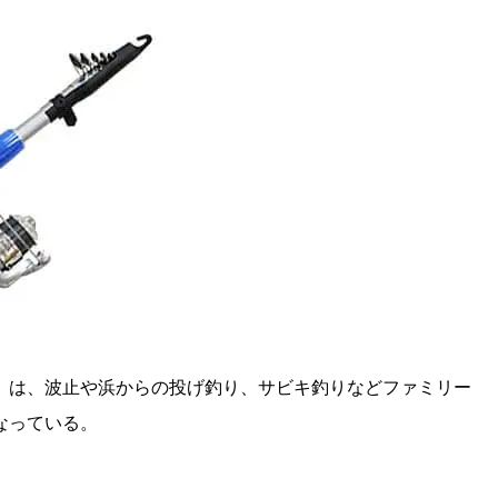
は、波止や浜からの投げ釣り、サビキ釣りなどファミリー
なっている。