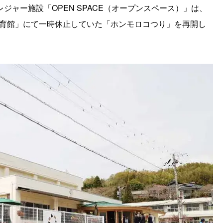
ャー施設「OPEN SPACE（オープンスペース）」は、
の体育館」にて一時休止していた「ホンモロコつり」を再開し