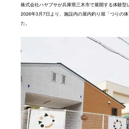
株式会社ハヤブサが兵庫県三木市で展開する体験型レジ
2026年3月7日より、施設内の屋内釣り堀「つり
た。