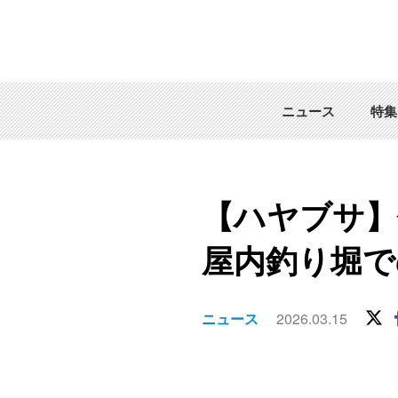
ニュース
特集
【ハヤブサ】
屋内釣り堀で
ニュース
2026.03.15