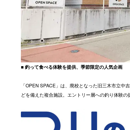
■ 釣って食べる体験を提供、季節限定の人気企画
「OPEN SPACE」は、廃校となった旧三木市立
どを備えた複合施設。エントリー層への釣り体験の