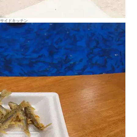
サイドキッチン