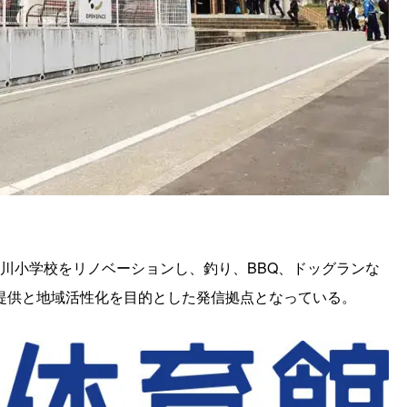
中吉川小学校をリノベーションし、釣り、BBQ、ドッグランな
提供と地域活性化を目的とした発信拠点となっている。