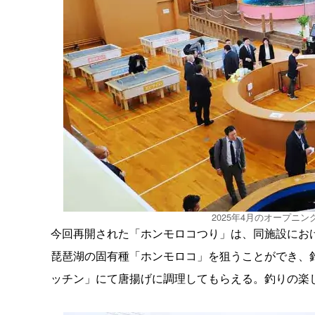
2025年4月のオープニ
今回再開された「ホンモロコつり」は、同施設にお
琵琶湖の固有種「ホンモロコ」を狙うことができ、
ッチン」にて唐揚げに調理してもらえる。釣りの楽