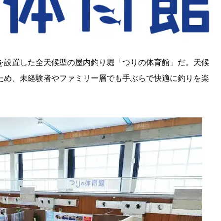
を設置した全天候型の屋内釣り堀「つりの体育館」だ。天候
ため、未経験者やファミリー層でも手ぶらで快適に釣りを楽