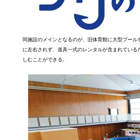
同施設のメインとなるのが、旧体育館に大型プール
に左右されず、道具一式のレンタルが含まれている
しむことができる。