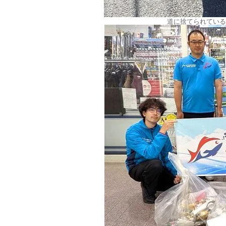
道に捨てられている