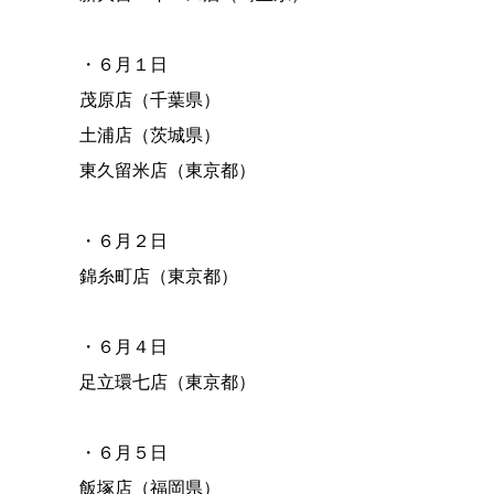
・６月１日
茂原店（千葉県）
土浦店（茨城県）
東久留米店（東京都）
・６月２日
錦糸町店（東京都）
・６月４日
足立環七店（東京都）
・６月５日
飯塚店（福岡県）