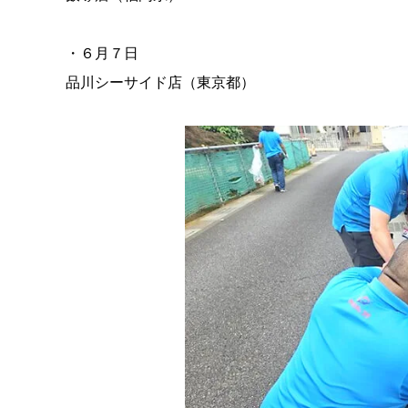
・６月７日
品川シーサイド店（東京都）