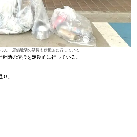
ろん、店舗近隣の清掃も積極的に行っている
舗近隣の清掃を定期的に行っている。
通り。