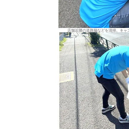
店舗近隣の道路脇などを清掃。キャ