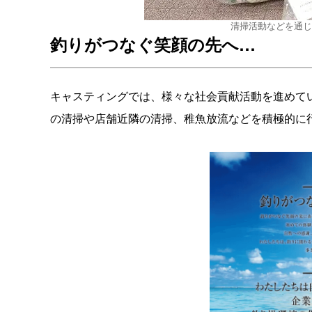
清掃活動などを通じ
釣りがつなぐ笑顔の先へ…
キャスティングでは、様々な社会貢献活動を進めて
の清掃や店舗近隣の清掃、稚魚放流などを積極的に