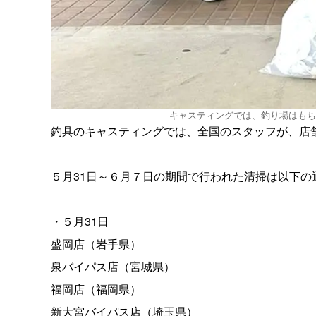
キャスティングでは、釣り場はもち
釣具のキャスティングでは、全国のスタッフが、店
５月31日～６月７日の期間で行われた清掃は以下の
・５月31日
盛岡店（岩手県）
泉バイパス店（宮城県）
福岡店（福岡県）
新大宮バイパス店（埼玉県）