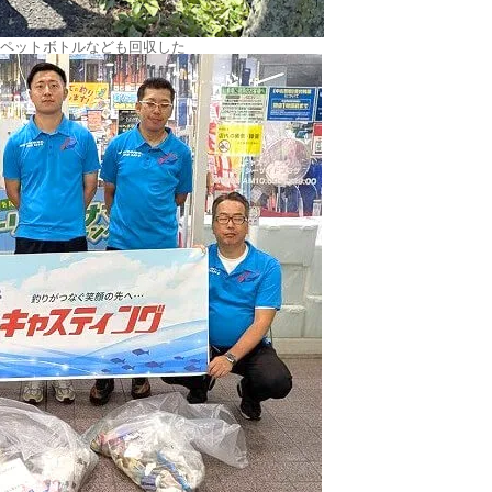
ペットボトルなども回収した