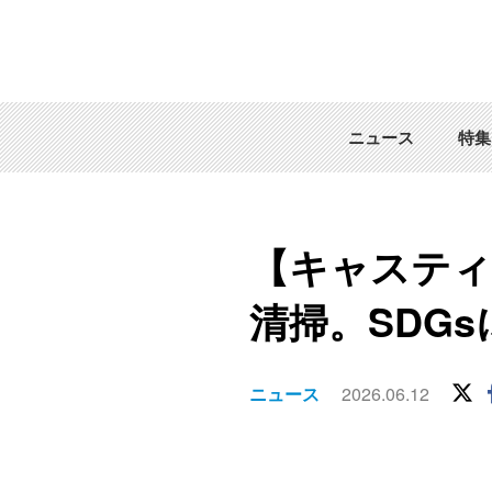
ニュース
特集
【キャスティ
清掃。SDG
ニュース
2026.06.12