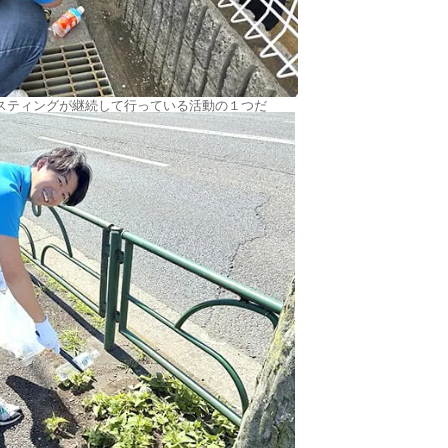
スティングが継続して行っている活動の１つだ