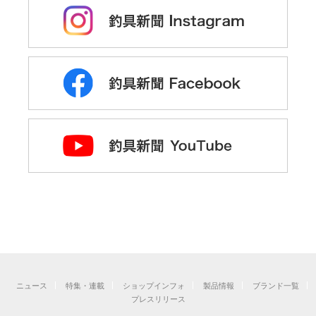
ニュース
特集・連載
ショップインフォ
製品情報
ブランド一覧
プレスリリース