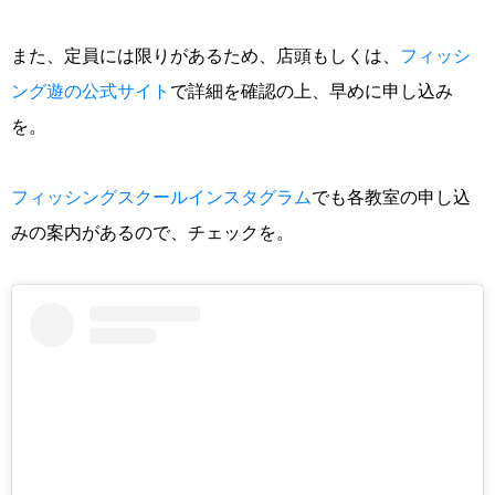
また、定員には限りがあるため、店頭もしくは、
フィッシ
ング遊の公式サイト
で詳細を確認の上、早めに申し込み
を。
フィッシングスクールインスタグラム
でも各教室の申し込
みの案内があるので、チェックを。