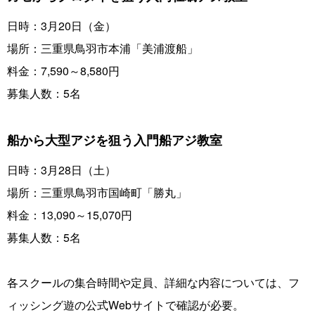
日時：3月20日（金）
場所：三重県鳥羽市本浦「美浦渡船」
料金：7,590～8,580円
募集人数：5名
船から大型アジを狙う入門船アジ教室
日時：3月28日（土）
場所：三重県鳥羽市国崎町「勝丸」
料金：13,090～15,070円
募集人数：5名
各スクールの集合時間や定員、詳細な内容については、フ
ィッシング遊の公式Webサイトで確認が必要。