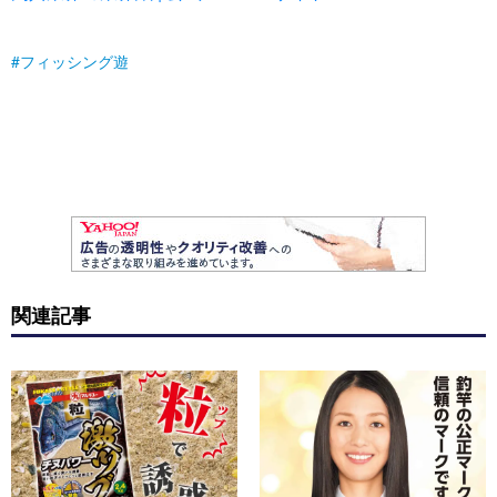
フィッシング遊
関連記事