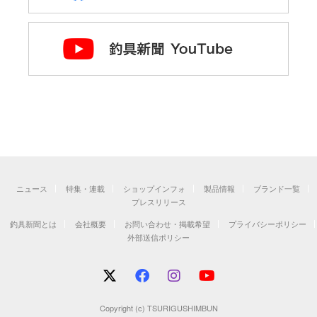
ニュース
特集・連載
ショップインフォ
製品情報
ブランド一覧
プレスリリース
釣具新聞とは
会社概要
お問い合わせ・掲載希望
プライバシーポリシー
外部送信ポリシー
Copyright (c) TSURIGUSHIMBUN