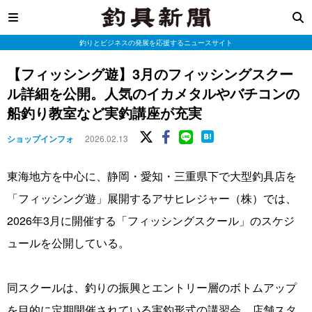
釣りとビジネスの発展を応援するニュースサイト
【フィッシング遊】3月のフィッシングスクー
ル詳細を公開。人気のイカメタルやバチコンの
船釣り教室など実釣講座が充実
ショップインフォ
2026.02.13
東海地方を中心に、静岡・愛知・三重県下で大型釣具店を
「フィッシング遊」展開するアサヒレジャー（株）では、
2026年3月に開催する「フィッシングスクール」のスケジ
ュールを公開している。
同スクールは、釣りの振興とエントリー層のボトムアップ
を目的に定期開催されている実釣形式の講習会。店舗スタ