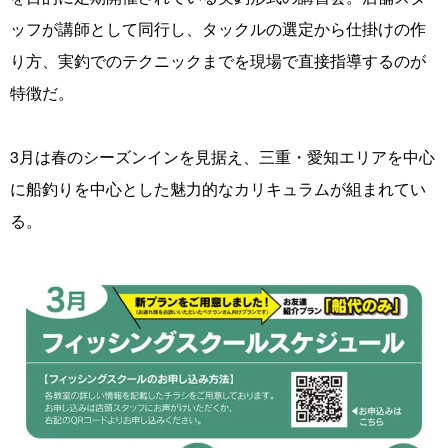
ッフが講師として同行し、タックルの選定から仕掛けの作
り方、実釣でのテクニックまでを現場で直接指導するのが
特徴だ。
3月は春のシーズンインを見据え、三重・愛知エリアを中心
に船釣りを中心とした魅力的なカリキュラムが組まれてい
る。