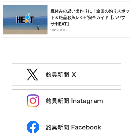
夏休みの思い出作りに！全国の釣りスポッ
ト＆絶品お魚レシピ完全ガイド【ハヤブ
サ/HEAT】
2026.08.03