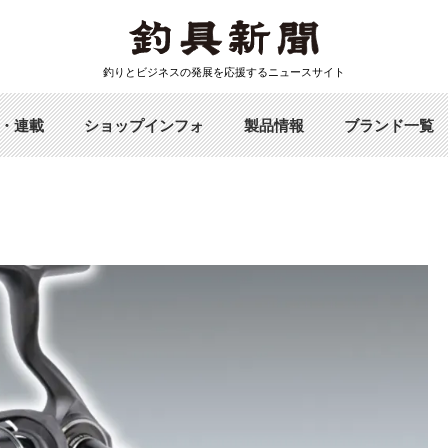
釣りとビジネスの発展を応援するニュースサイト
・連載
ショップインフォ
製品情報
ブランド一覧