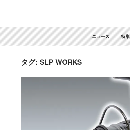
ニュース
特集
タグ:
SLP WORKS