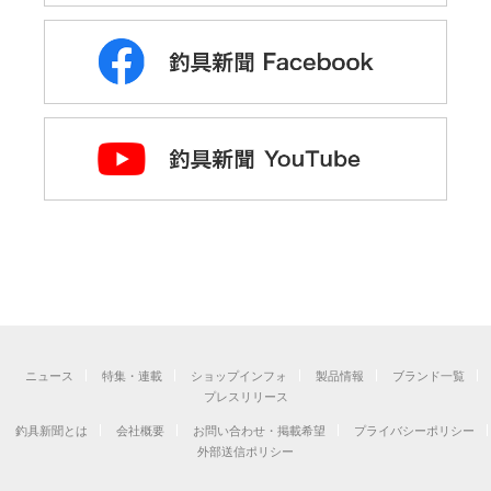
ニュース
特集・連載
ショップインフォ
製品情報
ブランド一覧
プレスリリース
釣具新聞とは
会社概要
お問い合わせ・掲載希望
プライバシーポリシー
外部送信ポリシー