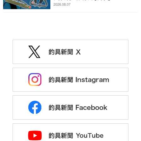
2026.08.07