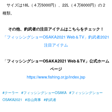
サイズは18L（４万5000円）、22L（４万6000円）の２
種類。
その他、釣武者の注目アイテムはこちらをチェック！
「フィッシングショーOSAKA2021 Web＆TV」釣武者2021
注目アイテム
「
フィッシングショーOSAKA2021 Web＆TV」
公式
ホーム
ページ
https://www.fishing.or.jp/index.jsp
クーラー
フィッシングショーOSAKA
フィッシングショー
OSAKA2021
谷山商事
釣武者