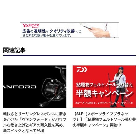
関連記事
軽快さとリーリングレスポンスに磨き
【SLP（スポーツライフプラネッ
をかけた「ヴァンフォード」がパワフ
ツ）】「鮎履物フェルトソール張り替
ルな巻き上げとギアの耐久性を高め、
え半額キャンペーン」開催中
新スペックとなって登場