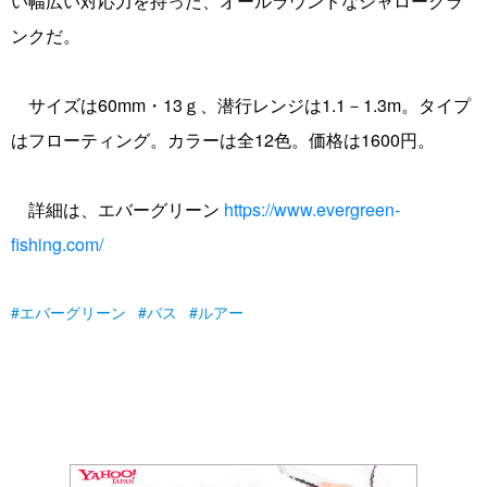
い幅広い対応力を持った、オールラウンドなシャロークラ
ンクだ。
サイズは60mm・13ｇ、潜行レンジは1.1－1.3m。タイプ
はフローティング。カラーは全12色。価格は1600円。
詳細は、エバーグリーン
https://www.evergreen-
fishing.com/
エバーグリーン
バス
ルアー