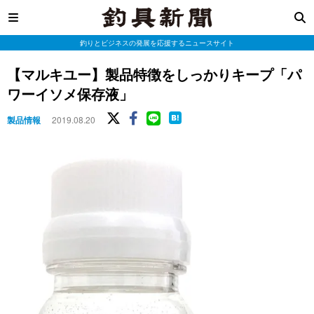
釣りとビジネスの発展を応援するニュースサイト
【マルキユー】製品特徴をしっかりキープ「パ
ワーイソメ保存液」
製品情報
2019.08.20