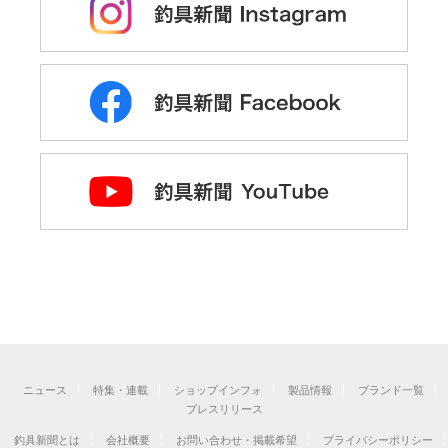
ニュース
特集・連載
ショップインフォ
製品情報
ブランド一覧
プレスリリース
釣具新聞とは
会社概要
お問い合わせ・掲載希望
プライバシーポリシー