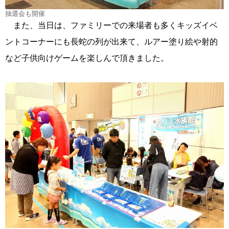
抽選会も開催
また、当日は、ファミリーでの来場者も多くキッズイベ
ントコーナーにも長蛇の列が出来て、ルアー塗り絵や射的
など子供向けゲームを楽しんで頂きました。