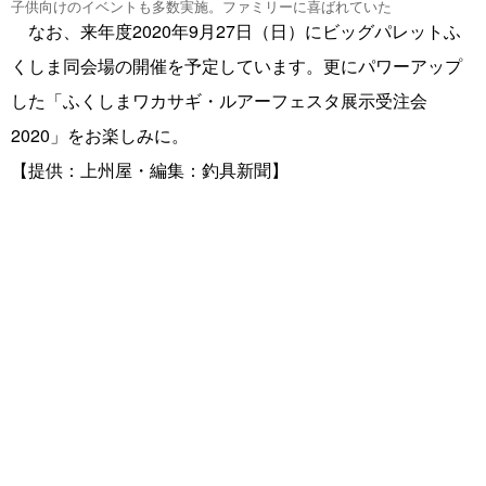
子供向けのイベントも多数実施。ファミリーに喜ばれていた
なお、来年度2020年9月27日（日）にビッグパレットふ
くしま同会場の開催を予定しています。更にパワーアップ
した「ふくしまワカサギ・ルアーフェスタ展示受注会
2020」をお楽しみに。
【提供：上州屋・編集：釣具新聞】