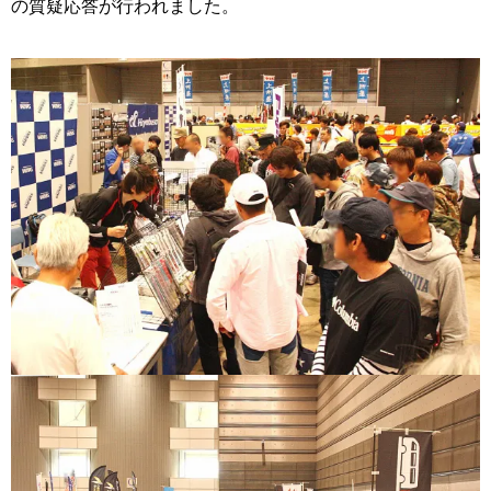
の質疑応答が行われました。