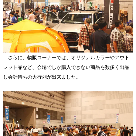
さらに、物販コーナーでは、オリジナルカラーやアウト
レット品など、会場でしか購入できない商品を数多く出品
し会計待ちの大行列が出来ました。