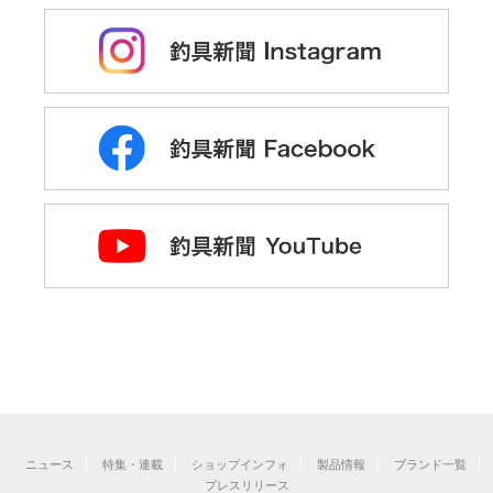
ニュース
特集・連載
ショップインフォ
製品情報
ブランド一覧
プレスリリース