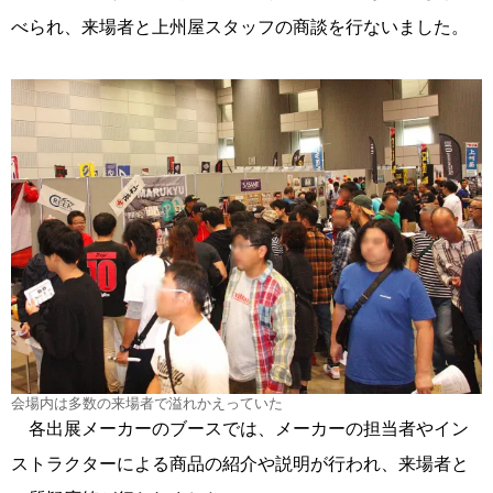
べられ、来場者と上州屋スタッフの商談を行ないました。
会場内は多数の来場者で溢れかえっていた
各出展メーカーのブースでは、メーカーの担当者やイン
ストラクターによる商品の紹介や説明が行われ、来場者と