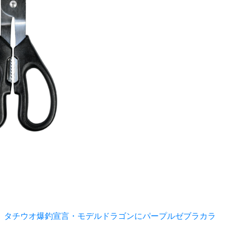
。タチウオ爆釣宣言・モデルドラゴンにパープルゼブラカラ