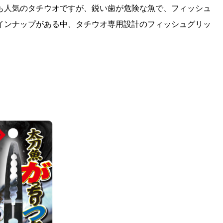
も人気のタチウオですが、鋭い歯が危険な魚で、フィッシュ
インナップがある中、タチウオ専用設計のフィッシュグリッ