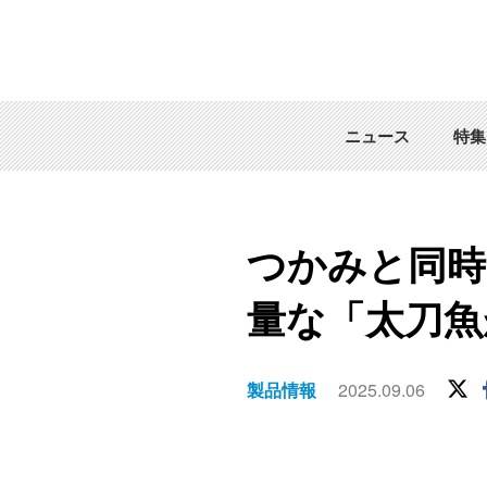
ニュース
特集
つかみと同時
量な「太刀魚
製品情報
2025.09.06