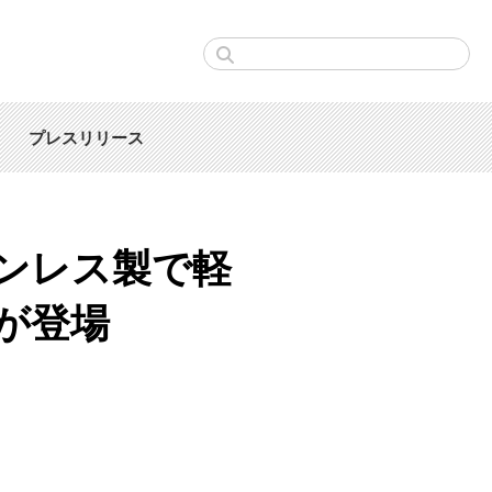
プレスリリース
ンレス製で軽
が登場