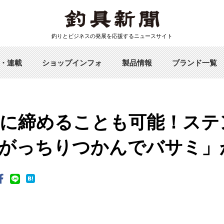
釣りとビジネスの発展を応援するニュースサイト
・連載
ショップインフォ
製品情報
ブランド一覧
に締めることも可能！ステ
がっちりつかんでバサミ」