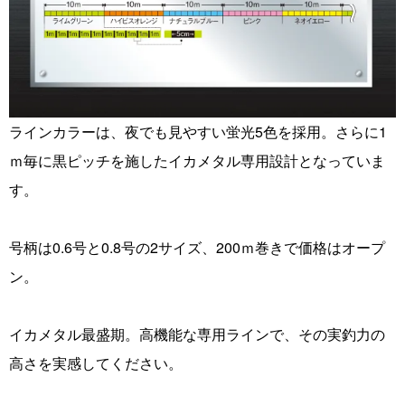
ラインカラーは、夜でも見やすい蛍光5色を採用。さらに1
ｍ毎に黒ピッチを施したイカメタル専用設計となっていま
す。
号柄は0.6号と0.8号の2サイズ、200ｍ巻きで価格はオープ
ン。
イカメタル最盛期。高機能な専用ラインで、その実釣力の
高さを実感してください。