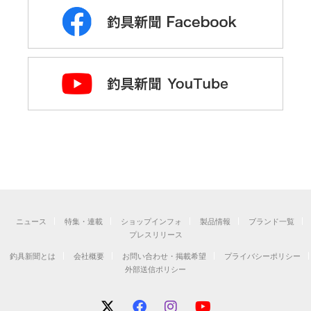
ニュース
特集・連載
ショップインフォ
製品情報
ブランド一覧
プレスリリース
釣具新聞とは
会社概要
お問い合わせ・掲載希望
プライバシーポリシー
外部送信ポリシー