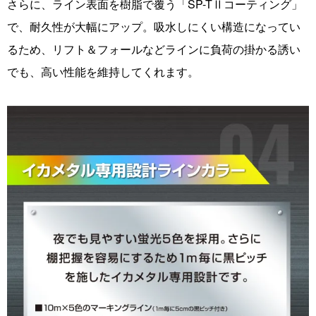
さらに、ライン表面を樹脂で覆う「SP-TⅡコーティング」
で、耐久性が大幅にアップ。吸水しにくい構造になってい
るため、リフト＆フォールなどラインに負荷の掛かる誘い
でも、高い性能を維持してくれます。