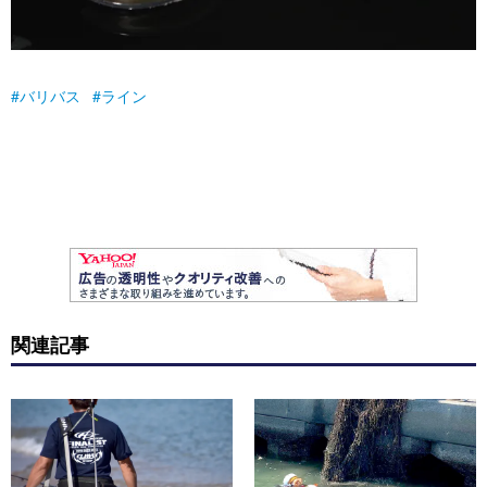
バリバス
ライン
関連記事