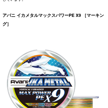
アバニ イカメタルマックスパワーPE X9 ［マーキン
グ］