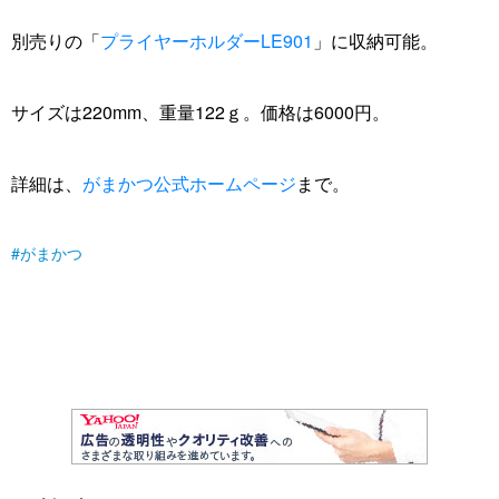
別売りの「
プライヤーホルダーLE901
」に収納可能。
サイズは220mm、重量122ｇ。価格は6000円。
詳細は、
がまかつ公式ホームページ
まで。
がまかつ