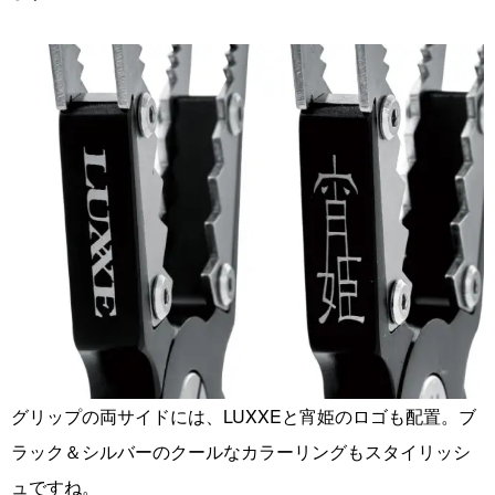
グリップの両サイドには、LUXXEと宵姫のロゴも配置。ブ
ラック＆シルバーのクールなカラーリングもスタイリッシ
ュですね。