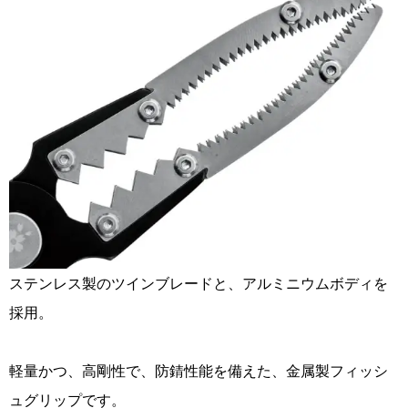
ステンレス製のツインブレードと、アルミニウムボディを
採用。
軽量かつ、高剛性で、防錆性能を備えた、金属製フィッシ
ュグリップです。