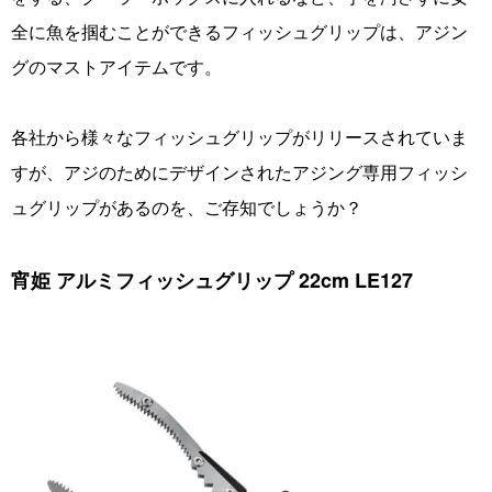
全に魚を掴むことができるフィッシュグリップは、アジン
グのマストアイテムです。
各社から様々なフィッシュグリップがリリースされていま
すが、アジのためにデザインされたアジング専用フィッシ
ュグリップがあるのを、ご存知でしょうか？
宵姫 アルミフィッシュグリップ 22cm LE127