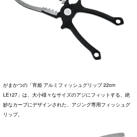
がまかつの「宵姫 アルミフィッシュグリップ 22cm
LE127」は、大小様々なサイズのアジにフィットする、絶
妙なカーブにデザインされた、アジング専用フィッシュグ
リップ。