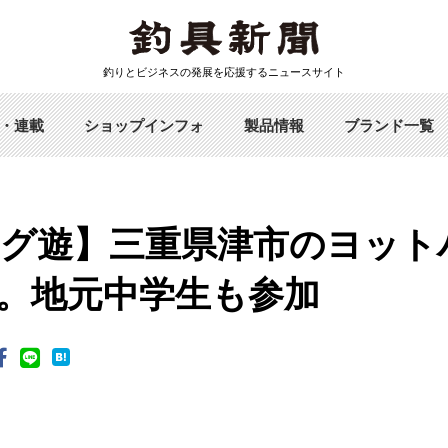
釣りとビジネスの発展を応援するニュースサイト
・連載
ショップインフォ
製品情報
ブランド一覧
グ遊】三重県津市のヨット
。地元中学生も参加