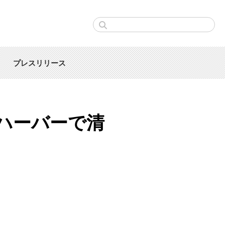
プレスリリース
ハーバーで清