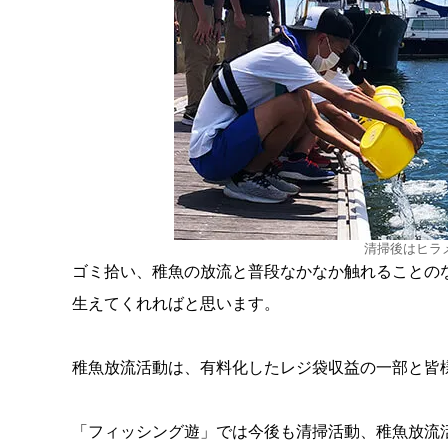
清掃後はヒラ
ゴミ拾い、稚魚の放流と普段なかなか触れることの
生えてくれればと思います。
稚魚放流活動は、有料化したレジ袋収益の一部と皆
「フィッシング遊」では今後も清掃活動、稚魚放流