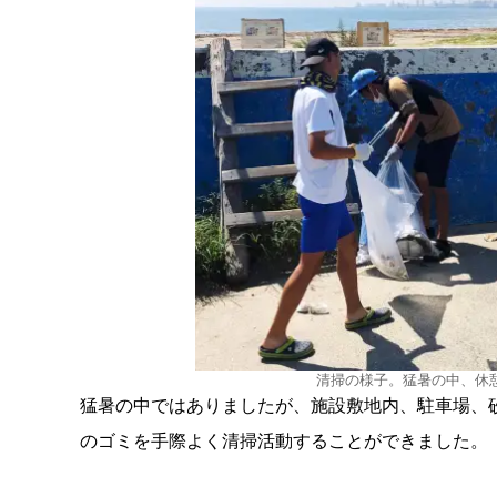
清掃の様子。猛暑の中、休
猛暑の中ではありましたが、施設敷地内、駐車場、
のゴミを手際よく清掃活動することができました。