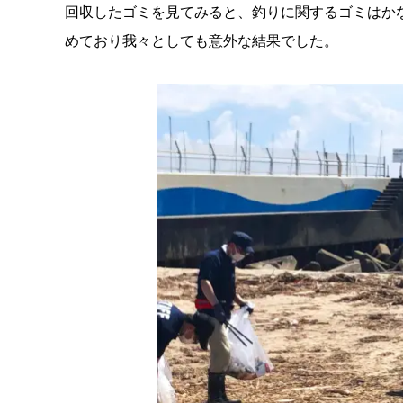
回収したゴミを見てみると、釣りに関するゴミはか
めており我々としても意外な結果でした。