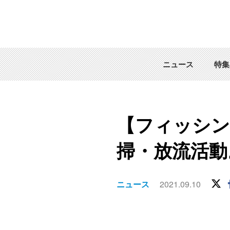
ニュース
特集
【フィッシン
掃・放流活動
ニュース
2021.09.10