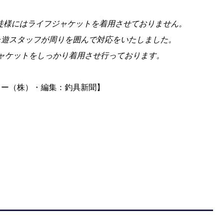
徒様にはライフジャケットを着用させておりません。
た遊スタッフが周りを囲んで対応をいたしました。
ジャケットをしっかり着用させ行っております。
ャー（株）・編集：釣具新聞】