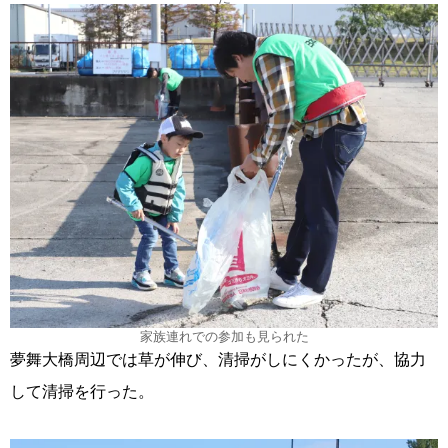
家族連れでの参加も見られた
夢舞大橋周辺では草が伸び、清掃がしにくかったが、協力
して清掃を行った。