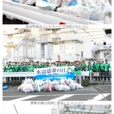
泉佐野食品コンビナートで回収されたゴミ
夢舞大橋の清掃に参加したメンバー