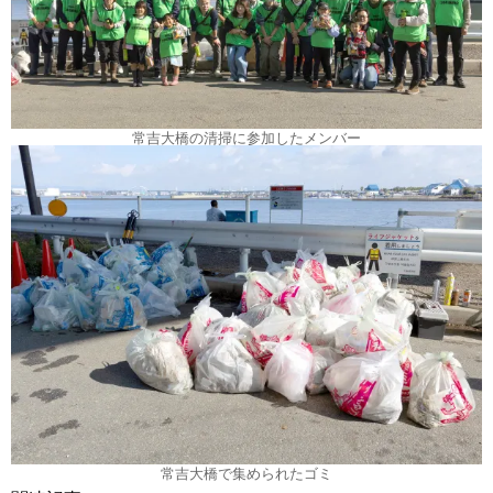
常吉大橋の清掃に参加したメンバー
常吉大橋で集められたゴミ