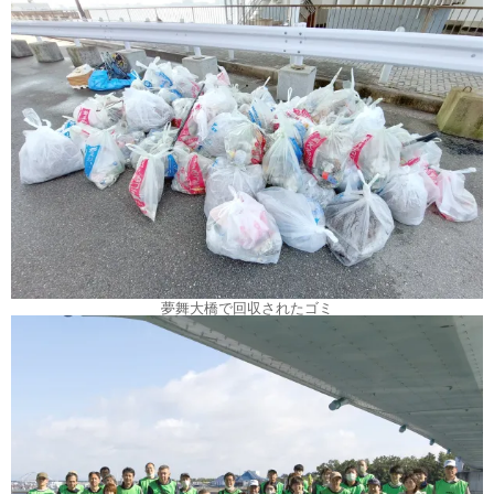
夢舞大橋で回収されたゴミ