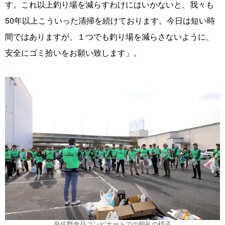
す。これ以上釣り場を減らすわけにはいかないと、我々も
50年以上こういった清掃を続けております。今日は短い時
間ではありますが、１つでも釣り場を減らさないように、
安全にゴミ拾いをお願い致します」。
泉佐野食品コンビナートでの朝礼の様子