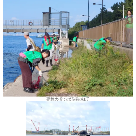
夢舞大橋での清掃の様子