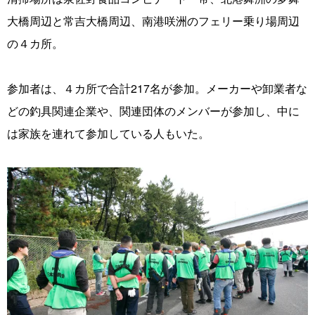
大橋周辺と常吉大橋周辺、南港咲洲のフェリー乗り場周辺
の４カ所。
参加者は、４カ所で合計217名が参加。メーカーや卸業者な
どの釣具関連企業や、関連団体のメンバーが参加し、中に
は家族を連れて参加している人もいた。