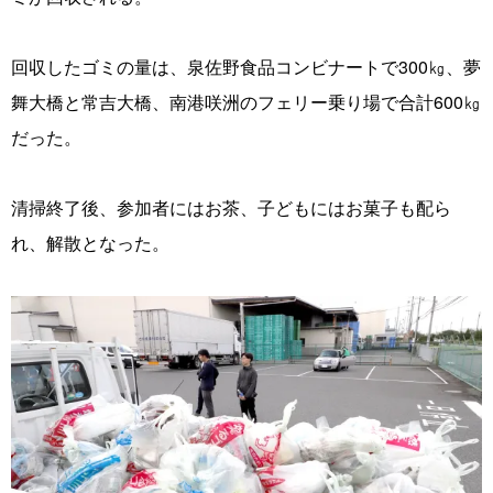
回収したゴミの量は、泉佐野食品コンビナートで300㎏、夢
舞大橋と常吉大橋、南港咲洲のフェリー乗り場で合計600㎏
だった。
清掃終了後、参加者にはお茶、子どもにはお菓子も配ら
れ、解散となった。