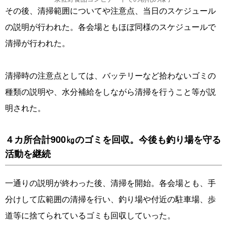
その後、清掃範囲についてや注意点、当日のスケジュール
の説明が行われた。各会場ともほぼ同様のスケジュールで
清掃が行われた。
清掃時の注意点としては、バッテリーなど拾わないゴミの
種類の説明や、水分補給をしながら清掃を行うこと等が説
明された。
４カ所合計900㎏のゴミを回収。今後も釣り場を守る
活動を継続
一通りの説明が終わった後、清掃を開始。各会場とも、手
分けして広範囲の清掃を行い、釣り場や付近の駐車場、歩
道等に捨てられているゴミも回収していった。