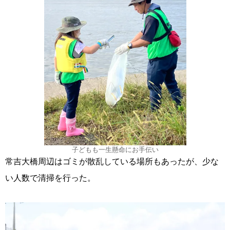
子どもも一生懸命にお手伝い
常吉大橋周辺はゴミが散乱している場所もあったが、少な
い人数で清掃を行った。