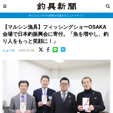
釣りとビジネスの発展を応援するニュースサイト
【マルシン漁具】フィッシングショーOSAKA
会場で日本釣振興会に寄付。「魚を増やし、釣
り人をもっと笑顔に！」
ニュース
2023.02.08