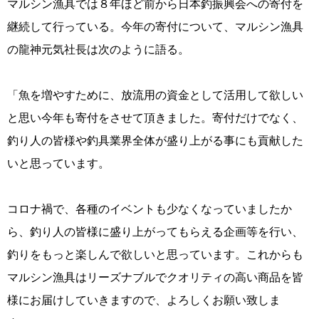
マルシン漁具では８年ほど前から日本釣振興会への寄付を
継続して行っている。今年の寄付について、マルシン漁具
の龍神元気社長は次のように語る。
「魚を増やすために、放流用の資金として活用して欲しい
と思い今年も寄付をさせて頂きました。寄付だけでなく、
釣り人の皆様や釣具業界全体が盛り上がる事にも貢献した
いと思っています。
コロナ禍で、各種のイベントも少なくなっていましたか
ら、釣り人の皆様に盛り上がってもらえる企画等を行い、
釣りをもっと楽しんで欲しいと思っています。これからも
マルシン漁具はリーズナブルでクオリティの高い商品を皆
様にお届けしていきますので、よろしくお願い致しま