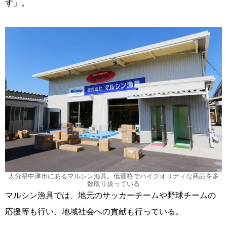
す」。
大分県中津市にあるマルシン漁具。低価格でハイクオリティな商品を多
数取り扱っている
マルシン漁具では、地元のサッカーチームや野球チームの
応援等も行い、地域社会への貢献も行っている。