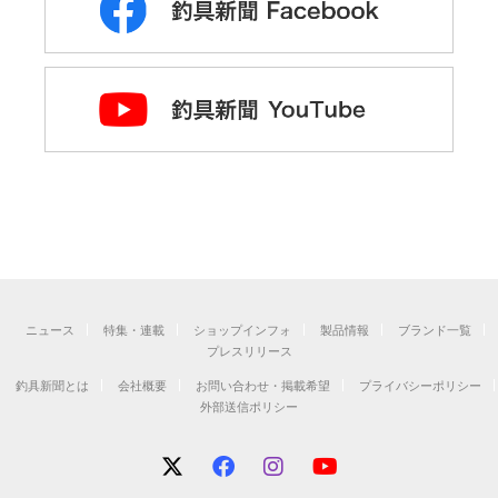
ニュース
特集・連載
ショップインフォ
製品情報
ブランド一覧
プレスリリース
釣具新聞とは
会社概要
お問い合わせ・掲載希望
プライバシーポリシー
外部送信ポリシー