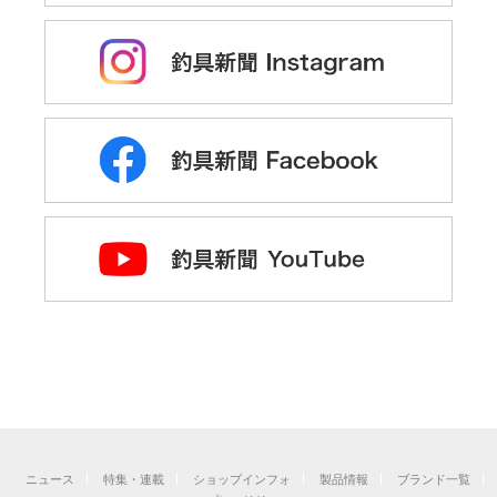
ニュース
特集・連載
ショップインフォ
製品情報
ブランド一覧