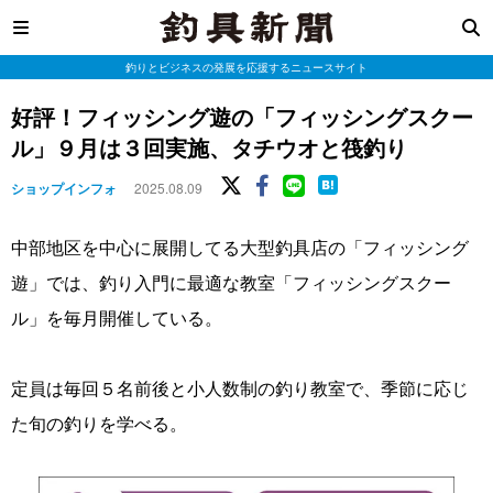
釣りとビジネスの発展を応援するニュースサイト
好評！フィッシング遊の「フィッシングスクー
ル」９月は３回実施、タチウオと筏釣り
ショップインフォ
2025.08.09
中部地区を中心に展開してる大型釣具店の「フィッシング
遊」では、釣り入門に最適な教室「フィッシングスクー
ル」を毎月開催している。
定員は毎回５名前後と小人数制の釣り教室で、季節に応じ
た旬の釣りを学べる。