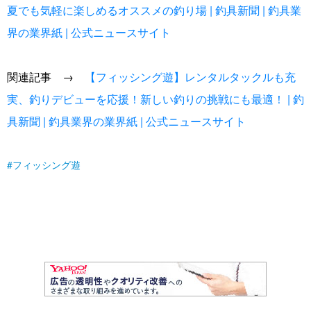
夏でも気軽に楽しめるオススメの釣り場 | 釣具新聞 | 釣具業
界の業界紙 | 公式ニュースサイト
関連記事 →
【フィッシング遊】レンタルタックルも充
実、釣りデビューを応援！新しい釣りの挑戦にも最適！ | 釣
具新聞 | 釣具業界の業界紙 | 公式ニュースサイト
フィッシング遊