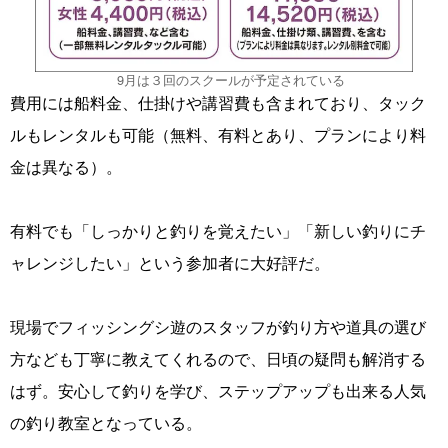
9月は３回のスクールが予定されている
費用には船料金、仕掛けや講習費も含まれており、タック
ルもレンタルも可能（無料、有料とあり、プランにより料
金は異なる）。
有料でも「しっかりと釣りを覚えたい」「新しい釣りにチ
ャレンジしたい」という参加者に大好評だ。
現場でフィッシングシ遊のスタッフが釣り方や道具の選び
方なども丁寧に教えてくれるので、日頃の疑問も解消する
はず。安心して釣りを学び、ステップアップも出来る人気
の釣り教室となっている。