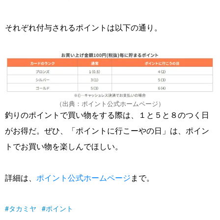
それぞれ付与されるポイントは以下の通り。
（出典：ポイント公式ホームページ）
釣りのポイントで買い物をする際は、１と５と８のつく日
がお得だ。ぜひ、「ポイントに行こーやの日」は、ポイン
トでお買い物を楽しんでほしい。
詳細は、
ポイント公式ホームページ
まで。
タカミヤ
ポイント