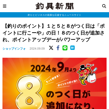
釣りとビジネスの発展を応援するニュースサイト
【釣りのポイント】１と５と８がつく日は「ポ
イントに行こーや」の日！８のつく日が追加さ
れ、ポイントアップデーがパワーアップ
ショップインフォ
2024.09.09