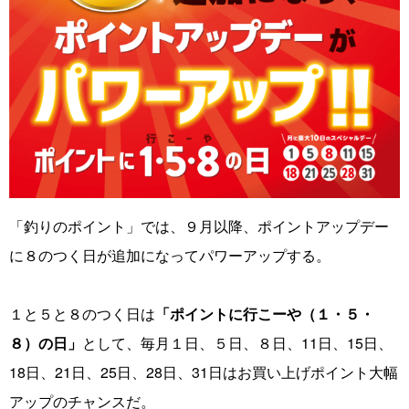
「釣りのポイント」では、９月以降、ポイントアップデー
に８のつく日が追加になってパワーアップする。
１と５と８のつく日は
「ポイントに行こーや（１・５・
８）の日」
として、毎月１日、５日、８日、11日、15日、
18日、21日、25日、28日、31日はお買い上げポイント大幅
アップのチャンスだ。