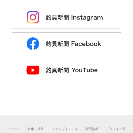
ニュース
特集・連載
ショップインフォ
製品情報
ブランド一覧