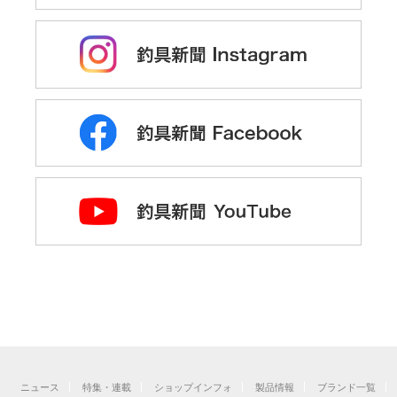
ニュース
特集・連載
ショップインフォ
製品情報
ブランド一覧