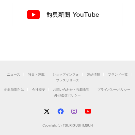
ニュース
特集・連載
ショップインフォ
製品情報
ブランド一覧
プレスリリース
釣具新聞とは
会社概要
お問い合わせ・掲載希望
プライバシーポリシー
外部送信ポリシー
Copyright (c) TSURIGUSHIMBUN