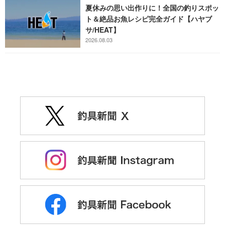
夏休みの思い出作りに！全国の釣りスポッ
ト＆絶品お魚レシピ完全ガイド【ハヤブ
サ/HEAT】
2026.08.03