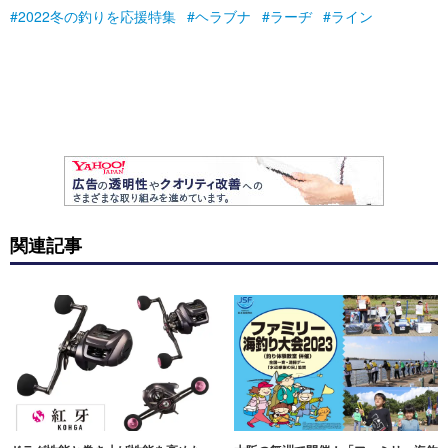
2022冬の釣りを応援特集
ヘラブナ
ラーヂ
ライン
関連記事