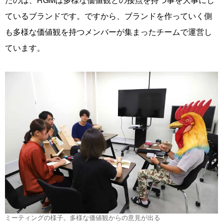
ているブランドです。ですから、ブランドを作っていく側
も多様な価値観を持つメンバーが集まったチームで運営し
ています。
ミーティングの様子。多様な価値観からの意見が出る