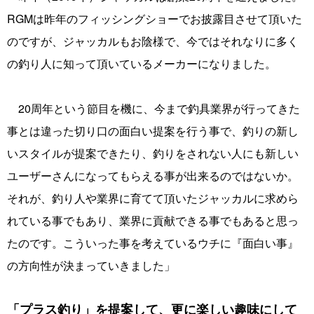
RGMは昨年のフィッシングショーでお披露目させて頂いた
のですが、ジャッカルもお陰様で、今ではそれなりに多く
の釣り人に知って頂いているメーカーになりました。
20周年という節目を機に、今まで釣具業界が行ってきた
事とは違った切り口の面白い提案を行う事で、釣りの新し
いスタイルが提案できたり、釣りをされない人にも新しい
ユーザーさんになってもらえる事が出来るのではないか。
それが、釣り人や業界に育てて頂いたジャッカルに求めら
れている事でもあり、業界に貢献できる事でもあると思っ
たのです。こういった事を考えているウチに『面白い事』
の方向性が決まっていきました」
「プラス釣り」を提案して、更に楽しい趣味にして