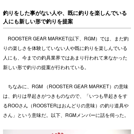
釣りをした事がない人や、既に釣りを楽しんでいる
人にも新しい形で釣りを提案
ROOSTER GEAR MARKET(以下、RGM）では、まだ釣
りの楽しさを体験していない人や既に釣りを楽しんでいる
人にも、今までの釣具業界ではあまり行われて来なかった
新しい形で釣りの提案が行われている。
ちなみに、RGM （ROOSTER GEAR MARKET）の意味
は、釣りは早起きがつきものなので、「いつも早起きをす
るROOさん（ROOSTERはおんどりの意味）の釣り道具や
さん」という意味だ。以下、RGMメンバーに話を伺った。