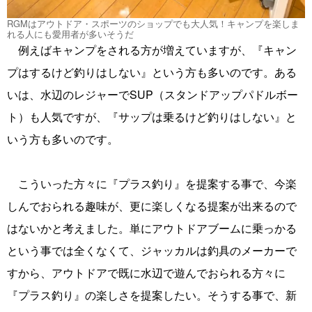
RGMはアウトドア・スポーツのショップでも大人気！キャンプを楽しま
れる人にも愛用者が多いそうだ
例えばキャンプをされる方が増えていますが、『キャン
プはするけど釣りはしない』という方も多いのです。ある
いは、水辺のレジャーでSUP（スタンドアップパドルボー
ト）も人気ですが、『サップは乗るけど釣りはしない』と
いう方も多いのです。
こういった方々に『プラス釣り』を提案する事で、今楽
しんでおられる趣味が、更に楽しくなる提案が出来るので
はないかと考えました。単にアウトドアブームに乗っかる
という事では全くなくて、ジャッカルは釣具のメーカーで
すから、アウトドアで既に水辺で遊んでおられる方々に
『プラス釣り』の楽しさを提案したい。そうする事で、新