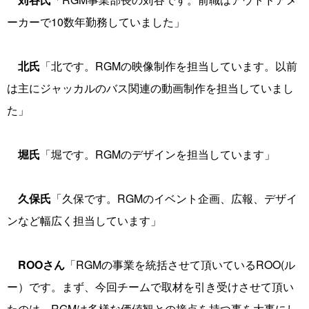
ーカーで10数年勤務していました」
北氏
「北です。RGMの映像制作を担当しています。以前
は主にジャッカルのバス関連の動画制作を担当していまし
た」
堀氏
「堀です。RGMのデザインを担当しています」
久保氏
「久保です。RGMのイベント企画、広報、デザイ
ンなど幅広く担当しています」
ROOさん
「RGMの事業を統括させて頂いているROO(ル
ー）です。まず、今回チームで取材を引き受けさせて頂い
たのは、RGMは多様な価値観との接点を持つ事を大事にし