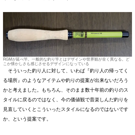
RGMが延べ竿。一般的な釣り竿とはデザインや世界観が全く異なる。ど
こか懐かしさも感じさせるデザインになっている
そういった釣り人に対して、いわば『釣り人の帰ってく
る場所』のようなアイテムや釣りの提案が出来ないだろう
かと考えました。もちろん、そのまま数十年前の釣りのス
タイルに戻るのではなく、今の価値観で昔楽しんだ釣りを
見直していくとこういったスタイルになるのではないです
か、という提案です。