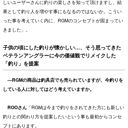
しいユーザーさんに釣りの楽しさを知って頂けますし、結
果として釣り人を増やす事にもなるのではないか。こうい
った事を考えていく内に、RGMのコンセプトが固まってい
きました」。
子供の頃にした釣りが懐かしい…、そう思ってきた
ベテランアングラーに今の価値観でリメイクした
「釣り」を提案
―RGMの商品は釣具店でも売られていますが、今釣りを
している人に対してはどう考えていますか。
ROOさん
「RGMは今まで釣りをされてきた方にも新しい
釣りとの関わり方を提案したいという事も最初からコンセ
プトにあります。