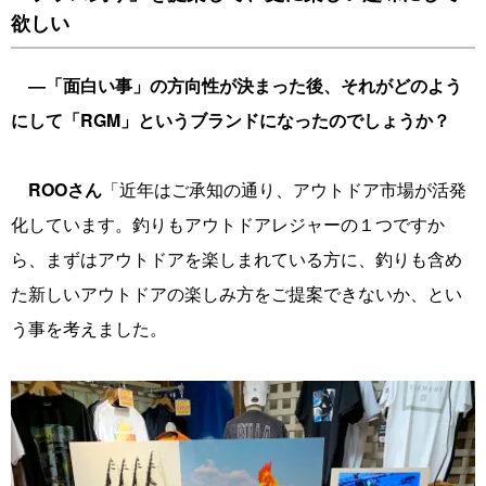
欲しい
―「面白い事」の方向性が決まった後、それがどのよう
にして「RGM」というブランドになったのでしょうか？
ROOさん
「近年はご承知の通り、アウトドア市場が活発
化しています。釣りもアウトドアレジャーの１つですか
ら、まずはアウトドアを楽しまれている方に、釣りも含め
た新しいアウトドアの楽しみ方をご提案できないか、とい
う事を考えました。