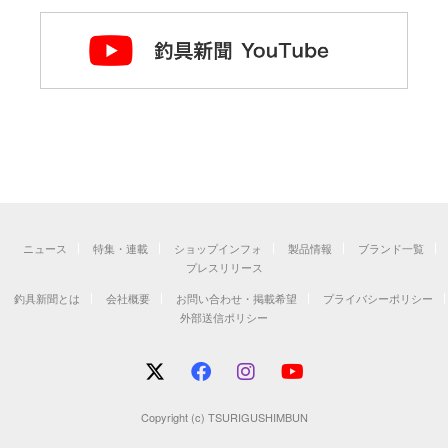
ニュース
特集・連載
ショップインフォ
製品情報
ブランド一覧
プレスリリース
釣具新聞とは
会社概要
お問い合わせ・掲載希望
プライバシーポリシー
外部送信ポリシー
Copyright (c) TSURIGUSHIMBUN