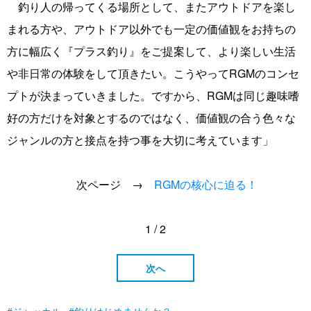
釣り人の帰ってくる場所として、またアウトドアを楽し
まれる方や、アウトドア以外でも一定の価値観をお持ちの
方に幅広く『プラス釣り』をご提案して、より楽しい生活
や非日常の体験をして頂きたい。こうやってRGMのコンセ
プトが決まっていきました。ですから、RGMは同じ趣味嗜
好の方だけを対象とするのではなく、価値観の合う色々な
ジャンルの方と接点を持つ事を大切に考えています」
次ページ →
RGMの核心に迫る
！
1 / 2
次へ