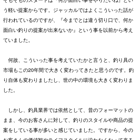
う軽い提案からです。ジャッカルではよくこういった話が
行われているのですが、『今までとは違う切り口で、何か
面白い釣りの提案が出来ないか』という事を以前から考え
ていました。
何故、こういった事を考えていたかと言うと、釣り具の
市場もこの20年間で大きく変わってきたと思うのです。釣
り自体も変わりましたし、世の中の環境も大きく変わりま
した。
しかし、釣具業界では依然として、昔のフォーマットの
まま、今のお客さんに対して、釣りのスタイルや商品の提
案をしている事が多いと感じていました。ですから、今の
お客さんの価値観やライフスタイルに沿わなくなって来る