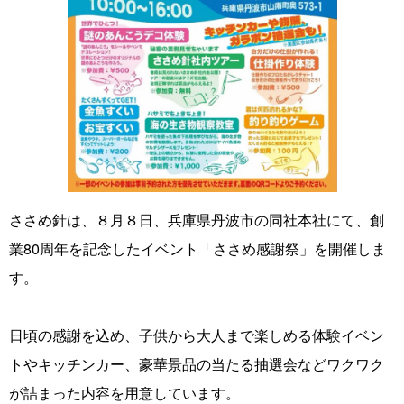
ささめ針は、８月８日、兵庫県丹波市の同社本社にて、創
業80周年を記念したイベント「ささめ感謝祭」を開催しま
す。
日頃の感謝を込め、子供から大人まで楽しめる体験イベン
トやキッチンカー、豪華景品の当たる抽選会などワクワク
が詰まった内容を用意しています。