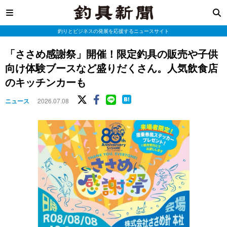
釣りとビジネスの発展を応援するニュースサイト
「ささめ感謝祭」開催！限定釣具の販売や子供
向け体験ブースなど盛りだくさん。人気飲食店
のキッチンカーも
ニュース
2026.07.08