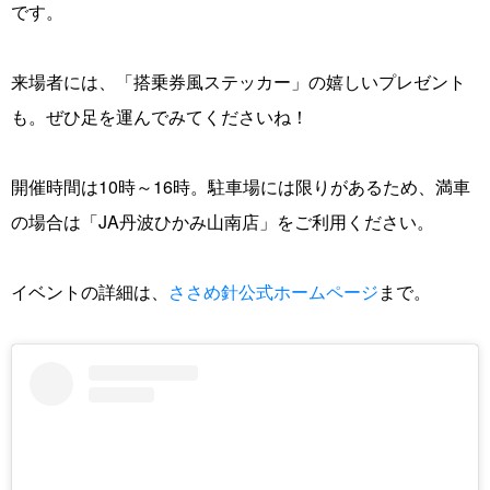
です。
来場者には、「搭乗券風ステッカー」の嬉しいプレゼント
も。ぜひ足を運んでみてくださいね！
開催時間は10時～16時。駐車場には限りがあるため、満車
の場合は「JA丹波ひかみ山南店」をご利用ください。
イベントの詳細は、
ささめ針公式ホームページ
まで。