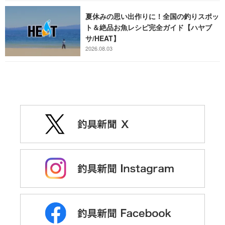
夏休みの思い出作りに！全国の釣りスポッ
ト＆絶品お魚レシピ完全ガイド【ハヤブ
サ/HEAT】
2026.08.03