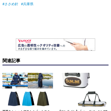
ささめ針
兵庫県
関連記事