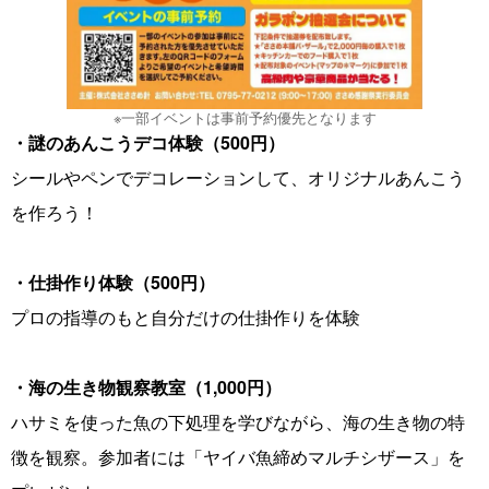
※一部イベントは事前予約優先となります
・謎のあんこうデコ体験（500円）
シールやペンでデコレーションして、オリジナルあんこう
を作ろう！
・仕掛作り体験（500円）
プロの指導のもと自分だけの仕掛作りを体験
・海の生き物観察教室（1,000円）
ハサミを使った魚の下処理を学びながら、海の生き物の特
徴を観察。参加者には「ヤイバ魚締めマルチシザース」を