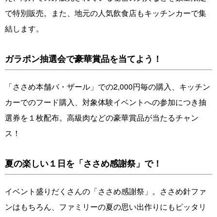
で特別販売。また、地元の人気飲食店もキッチンカーで集
結します。
ガラポン抽選会で豪華賞品を当てよう！
「ささめ本舗バ・ザール」での2,000円毎の購入、キッチン
カーでのフード購入、対象体験イベントへの参加につき抽
選券を１枚配布。高級肉などの豪華賞品が当たるチャン
ス！
夏の楽しい１日を「ささめ感謝祭」で！
イベント盛りだくさんの「ささめ感謝祭」。ささめ針ファ
ンはもちろん、ファミリーの夏の思い出作りにもピッタリ