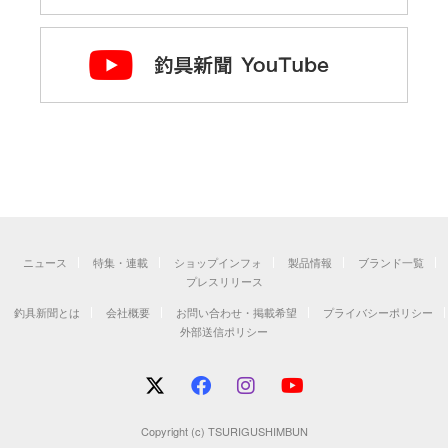
ニュース
特集・連載
ショップインフォ
製品情報
ブランド一覧
プレスリリース
釣具新聞とは
会社概要
お問い合わせ・掲載希望
プライバシーポリシー
外部送信ポリシー
Copyright (c) TSURIGUSHIMBUN