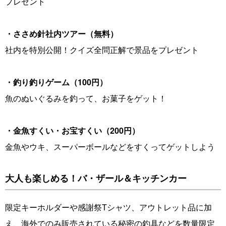
プレゼント
・ささめ針社内ツアー（無料）
社内を特別公開！クイズ全問正解で景品をプレゼント
・釣り釣りゲーム（100円）
魚のぬいぐるみを釣って、お菓子をゲット！
・金魚すくい・お宝すくい（200円）
金魚やウキ、スーパーボールなどをすくってゲットしよう
大人も楽しめる！バ・ザール＆キッチンカー
限定キーホルダーや感謝祭Tシャツ、アウトレット品に加
え、海外でのみ販売されている秘密の釣具などを数量限定