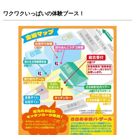
ワクワクいっぱいの体験ブース！