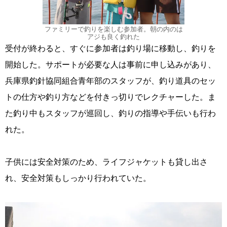
ファミリーで釣りを楽しむ参加者。朝の内のは
アジも良く釣れた
受付が終わると、すぐに参加者は釣り場に移動し、釣りを
開始した。サポートが必要な人は事前に申し込みがあり、
兵庫県釣針協同組合青年部のスタッフが、釣り道具のセッ
トの仕方や釣り方などを付きっ切りでレクチャーした。ま
た釣り中もスタッフが巡回し、釣りの指導や手伝いも行わ
れた。
子供には安全対策のため、ライフジャケットも貸し出さ
れ、安全対策もしっかり行われていた。