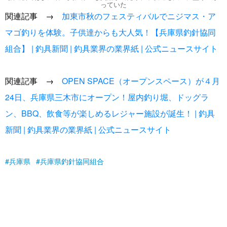
っていた
関連記事 →
加東市秋のフェスティバルでニジマス・ア
マゴ釣りを体験。子供達からも大人気！【兵庫県釣針協同
組合】 | 釣具新聞 | 釣具業界の業界紙 | 公式ニュースサイト
関連記事 →
OPEN SPACE（オープンスペース）が４月
24日、兵庫県三木市にオープン！屋内釣り堀、ドッグラ
ン、BBQ、飲食等が楽しめるレジャー施設が誕生！ | 釣具
新聞 | 釣具業界の業界紙 | 公式ニュースサイト
兵庫県
兵庫県釣針協同組合