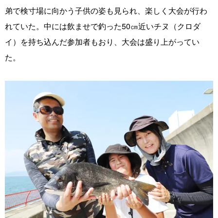
弟で検寸場に向かう子供の姿も見られ、楽しく大会が行わ
れていた。中には飲ませで釣った50㎝近いチヌ（クロダ
イ）を持ち込んだ参加者もおり、大会は盛り上がってい
た。