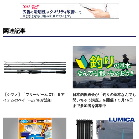
関連記事
【シマノ】「フリーゲーム XT」５ア
日本釣振興会が「釣りの基本なんでも
イテムのベイトモデルが追加
聞いちゃう講座」を開催！５月16日
まで参加者を募集中