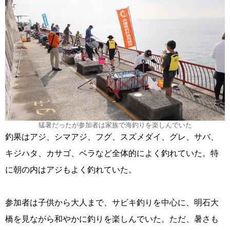
猛暑だったが参加者は家族で海釣りを楽しんでいた
釣果はアジ、シマアジ、フグ、スズメダイ、グレ、サバ、
キジハタ、カサゴ、ベラなど全体的によく釣れていた。特
に朝の内はアジもよく釣れていた。
参加者は子供から大人まで、サビキ釣りを中心に、明石大
橋を見ながら和やかに釣りを楽しんでいた。ただ、暑さも