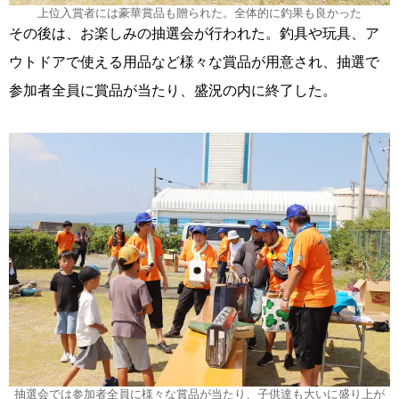
上位入賞者には豪華賞品も贈られた。全体的に釣果も良かった
その後は、お楽しみの抽選会が行われた。釣具や玩具、ア
ウトドアで使える用品など様々な賞品が用意され、抽選で
参加者全員に賞品が当たり、盛況の内に終了した。
抽選会では参加者全員に様々な賞品が当たり、子供達も大いに盛り上が