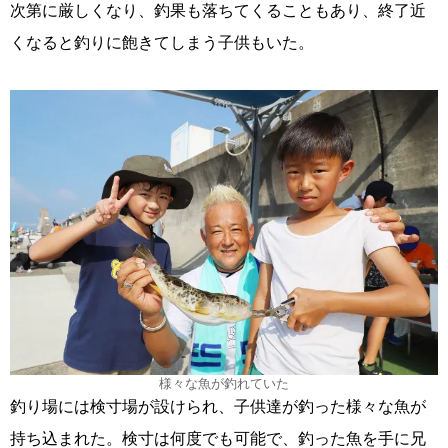
次第に厳しくなり、釣果も落ちてくることもあり、終了近
くなると釣りに飽きてしまう子供もいた。
様々な魚が釣れていた
釣り場には検寸場が設けられ、子供達が釣った様々な魚が
持ち込まれた。検寸は何度でも可能で、釣った魚を手に兄