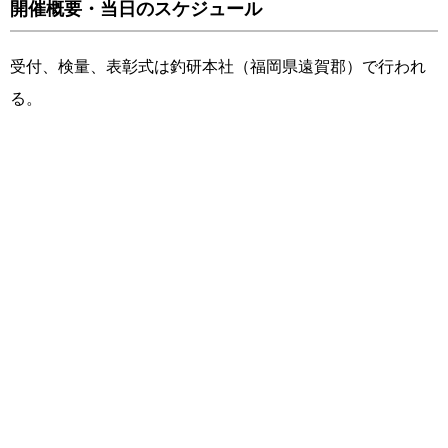
開催概要・当日のスケジュール
受付、検量、表彰式は釣研本社（福岡県遠賀郡）で行われ
る。