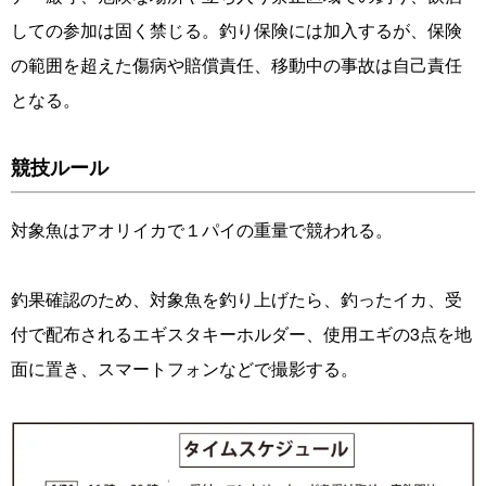
しての参加は固く禁じる。釣り保険には加入するが、保険
の範囲を超えた傷病や賠償責任、移動中の事故は自己責任
となる。
競技ルール
対象魚はアオリイカで１パイの重量で競われる。
釣果確認のため、対象魚を釣り上げたら、釣ったイカ、受
付で配布されるエギスタキーホルダー、使用エギの3点を地
面に置き、スマートフォンなどで撮影する。