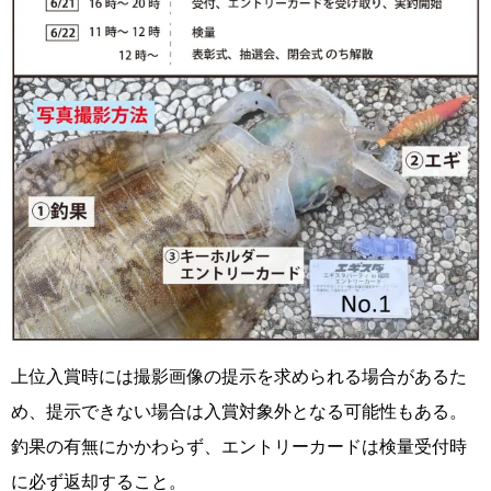
上位入賞時には撮影画像の提示を求められる場合があるた
め、提示できない場合は入賞対象外となる可能性もある。
釣果の有無にかかわらず、エントリーカードは検量受付時
に必ず返却すること。