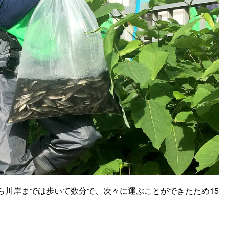
ら川岸までは歩いて数分で、次々に運ぶことができたため15