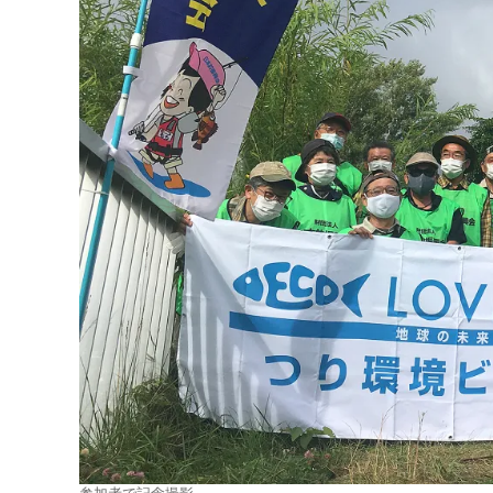
参加者で記念撮影