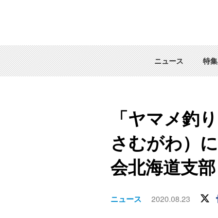
ニュース
特集
「ヤマメ釣り
さむがわ）に
会北海道支部
ニュース
2020.08.23