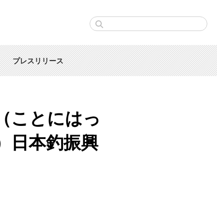
プレスリリース
（ことにはっ
）日本釣振興