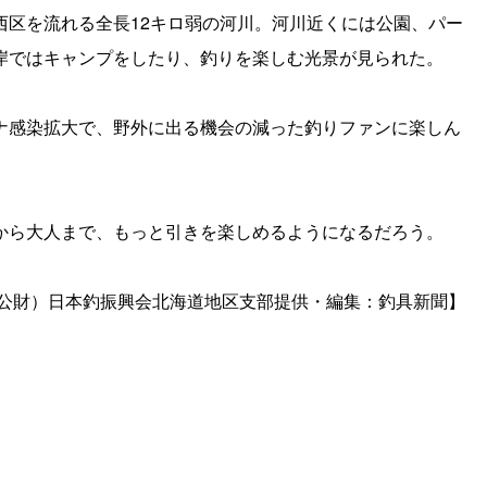
区を流れる全長12キロ弱の河川。河川近くには公園、パー
岸ではキャンプをしたり、釣りを楽しむ光景が見られた。
感染拡大で、野外に出る機会の減った釣りファンに楽しん
ら大人まで、もっと引きを楽しめるようになるだろう。
財）日本釣振興会北海道地区支部提供・編集：釣具新聞】