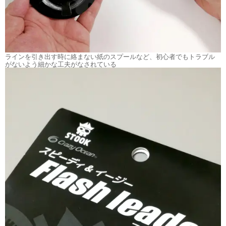
ラインを引き出す時に絡まない紙のスプールなど、初心者でもトラブル
がないよう細かな工夫がなされている