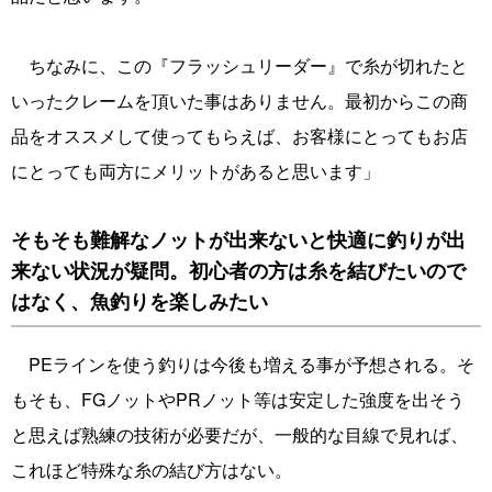
ちなみに、この『フラッシュリーダー』で糸が切れたと
いったクレームを頂いた事はありません。最初からこの商
品をオススメして使ってもらえば、お客様にとってもお店
にとっても両方にメリットがあると思います」
そもそも難解なノットが出来ないと快適に釣りが出
来ない状況が疑問。初心者の方は糸を結びたいので
はなく、魚釣りを楽しみたい
PEラインを使う釣りは今後も増える事が予想される。そ
もそも、FGノットやPRノット等は安定した強度を出そう
と思えば熟練の技術が必要だが、一般的な目線で見れば、
これほど特殊な糸の結び方はない。