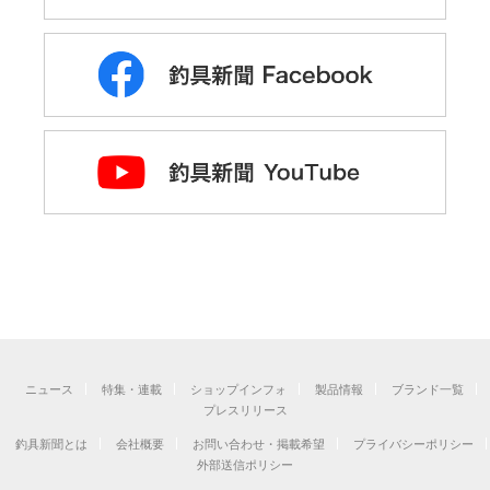
ニュース
特集・連載
ショップインフォ
製品情報
ブランド一覧
プレスリリース
釣具新聞とは
会社概要
お問い合わせ・掲載希望
プライバシーポリシー
外部送信ポリシー