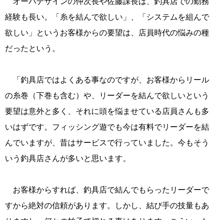
オーパデザインの仲次長や佐藤課長は、釣具店での勤務
経験も長い。「糸を結んで欲しい」、「システムを組んで
欲しい」というお客様からの要望は、店員時代の悩みの種
だったという。
「釣具店ではよくある事なのですが、お客様からリール
の糸巻（下巻も含む）や、リーダーを結んで欲しいという
要望は意外と多く、それに頭を悩ませている店員さんも多
いはずです。フィッシング遊でも今は有料でリーダーを結
んでいますが、昔はサービスで行っていました。今もそう
いう釣具店さんが多いと思います。
お客様からすれば、釣具店で結んでもらったリーダーで
すから絶対の信頼があります。しかし、結び手の技量もあ