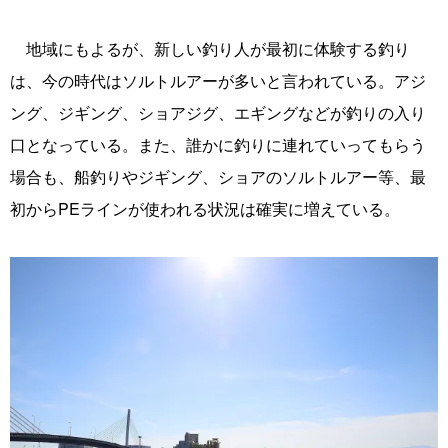
地域にもよるが、新しい釣り人が最初に体験する釣り
は、今の時代はソルトルアーが多いと言われている。アジ
ング、ジギング、ショアジグ、エギングなどが釣りの入り
口となっている。また、誰かに釣りに連れていってもらう
場合も、船釣りやジギング、ショアのソルトルアー等、最
初からPEラインが使われる状況は確実に増えている。