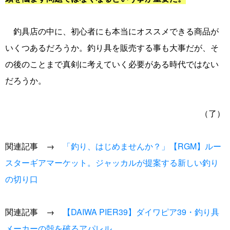
釣具店の中に、初心者にも本当にオススメできる商品が
いくつあるだろうか。釣り具を販売する事も大事だが、そ
の後のことまで真剣に考えていく必要がある時代ではない
だろうか。
（了）
関連記事 →
「釣り、はじめませんか？」【RGM】ルー
スターギアマーケット。ジャッカルが提案する新しい釣り
の切り口
関連記事 →
【DAIWA PIER39】ダイワピア39・釣り具
メーカーの殻を破るアパレル