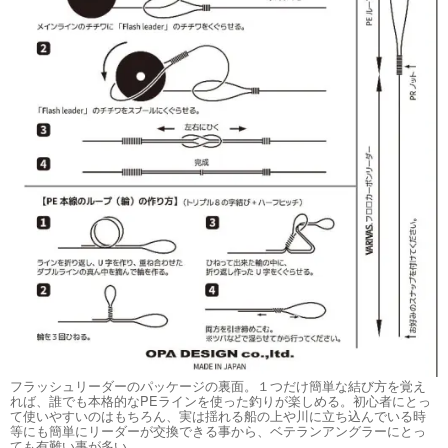
フラッシュリーダーのパッケージの裏面。１つだけ簡単な結び方を覚え
れば、誰でも本格的なPEラインを使った釣りが楽しめる。初心者にとっ
て使いやすいのはもちろん、実は揺れる船の上や川に立ち込んでいる時
等にも簡単にリーダーが交換できる事から、ベテランアングラーにとっ
ても有難い事が多い