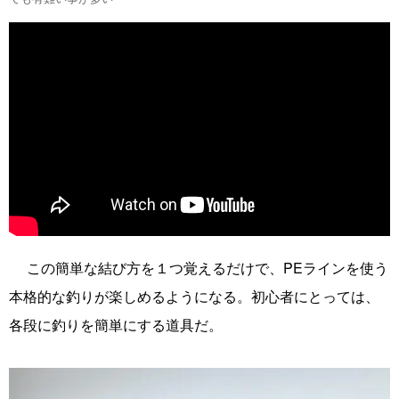
一瞬で最強クラスの強度の接続が可能だ。しかも超簡単！
この簡単な結び方を１つ覚えるだけで、PEラインを使う
本格的な釣りが楽しめるようになる。初心者にとっては、
各段に釣りを簡単にする道具だ。