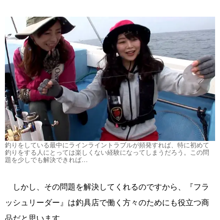
釣りをしている最中にラインライントラブルが頻発すれば、特に初めて
釣りをする人にとっては楽しくない経験になってしまうだろう。この問
題を少しでも解決できれば…
しかし、その問題を解決してくれるのですから、『フラ
ッシュリーダー』は釣具店で働く方々のためにも役立つ商
品だと思います。