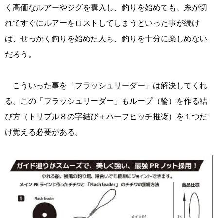
く高価なルアーやジグを購入し、釣りを始めても、糸が切
れてすぐにルアーをロストしてしまうといった事が続け
ば、せっかく釣りを始めた人も、釣りを十分に楽しめない
だろう。
こういった事を「フラッシュリーダー」は解決してくれ
る。この「フラッシュリーダー」もループ（輪）を作る結
び方（トリプル８の字結び＋ハーフヒッチ推奨）を１つだ
け覚える必要がある。