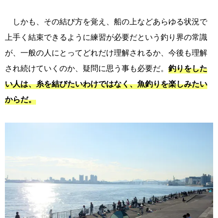
しかも、その結び方を覚え、船の上などあらゆる状況で
上手く結束できるように練習が必要だという釣り界の常識
が、一般の人にとってどれだけ理解されるか、今後も理解
され続けていくのか、疑問に思う事も必要だ。
釣りをした
い人は、糸を結びたいわけではなく、魚釣りを楽しみたい
からだ。