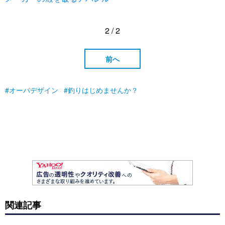
2 / 2
前へ
オーパデザイン
釣りはじめませんか？
関連記事